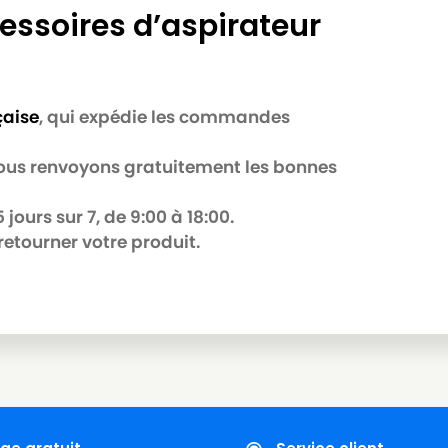
essoires d’aspirateur
çaise
, qui expédie les commandes
 nous renvoyons gratuitement les bonnes
jours sur 7, de 9:00 à 18:00.
retourner votre produit.