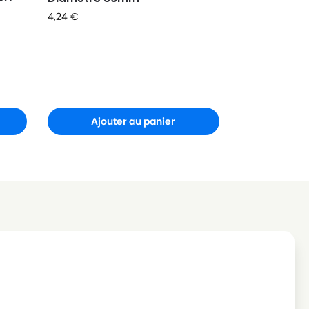
4,24
€
Ajouter au panier