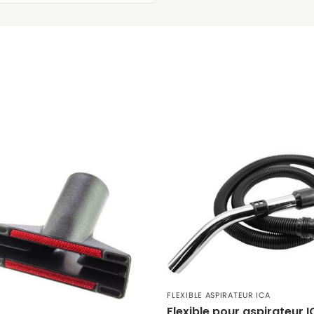
FLEXIBLE ASPIRATEUR ICA
Flexible pour aspirateur 