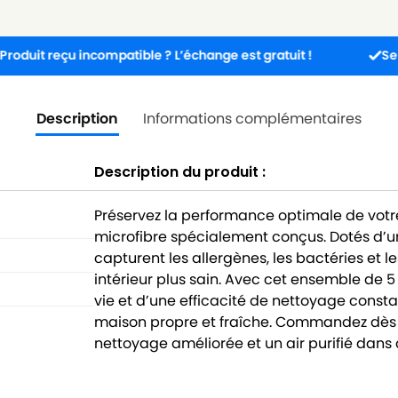
eçu incompatible ? L’échange est gratuit !
Service clie
Description
Informations complémentaires
Description du produit :
Préservez la performance optimale de votr
microfibre spécialement conçus. Dotés d’un
capturent les allergènes, les bactéries et 
intérieur plus sain. Avec cet ensemble de 
vie et d’une efficacité de nettoyage const
maison propre et fraîche. Commandez dès
nettoyage améliorée et un air purifié dans