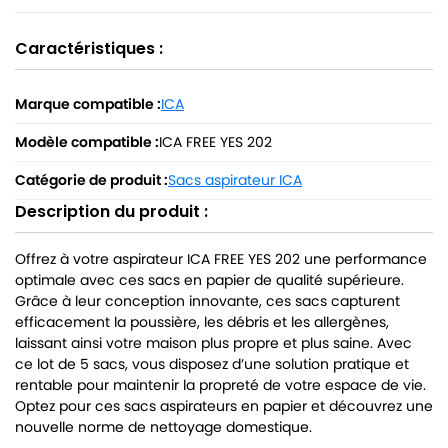
Caractéristiques :
Marque compatible :
ICA
Modèle compatible :
ICA FREE YES 202
Catégorie de produit :
Sacs aspirateur ICA
Description du produit :
Offrez à votre aspirateur ICA FREE YES 202 une performance
optimale avec ces sacs en papier de qualité supérieure.
Grâce à leur conception innovante, ces sacs capturent
efficacement la poussière, les débris et les allergènes,
laissant ainsi votre maison plus propre et plus saine. Avec
ce lot de 5 sacs, vous disposez d’une solution pratique et
rentable pour maintenir la propreté de votre espace de vie.
Optez pour ces sacs aspirateurs en papier et découvrez une
nouvelle norme de nettoyage domestique.