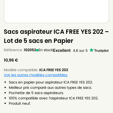
Sacs aspirateur ICA FREE YES 202 –
Lot de 5 sacs en Papier
Référence :
102052
En stock
10,96
€
Modèle compatible :
ICA FREE YES 202
Voir les autres modèles compatibles.
Sacs en papier pour aspirateur ICA FREE YES 202.
Meilleur prix comparé aux autres types de sacs.
Pochette de 5 sacs aspirateurs.
100% compatible avec l’aspirateur ICA FREE YES 202.
Produit neuf.