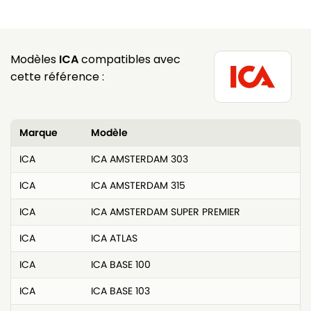
Modèles
ICA
compatibles avec
cette référence :
Marque
Modèle
ICA
ICA AMSTERDAM 303
ICA
ICA AMSTERDAM 315
ICA
ICA AMSTERDAM SUPER PREMIER
ICA
ICA ATLAS
ICA
ICA BASE 100
ICA
ICA BASE 103