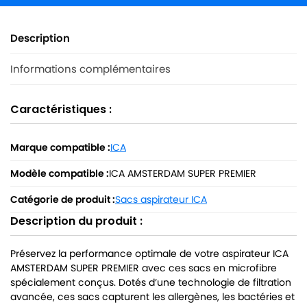
Description
Informations complémentaires
Caractéristiques :
Marque compatible :
ICA
Modèle compatible :
ICA AMSTERDAM SUPER PREMIER
Catégorie de produit :
Sacs aspirateur ICA
Description du produit :
Préservez la performance optimale de votre aspirateur ICA
AMSTERDAM SUPER PREMIER avec ces sacs en microfibre
spécialement conçus. Dotés d’une technologie de filtration
avancée, ces sacs capturent les allergènes, les bactéries et