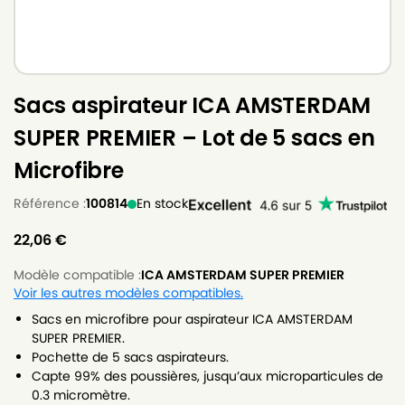
Sacs aspirateur ICA AMSTERDAM
SUPER PREMIER – Lot de 5 sacs en
Microfibre
Référence :
100814
En stock
22,06
€
Modèle compatible :
ICA AMSTERDAM SUPER PREMIER
Voir les autres modèles compatibles.
Sacs en microfibre pour aspirateur ICA AMSTERDAM
SUPER PREMIER.
Pochette de 5 sacs aspirateurs.
Capte 99% des poussières, jusqu’aux microparticules de
0.3 micromètre.