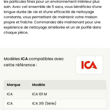
les particules fines pour un environnement intérieur plus
sain. Avec cet ensemble de 5 sacs, vous bénéficiez d’une
longue durée de vie et d’une efficacité de nettoyage
constante, vous permettant de maintenir votre maison
propre et fraîche. Commandez dès maintenant pour une
expérience de nettoyage améliorée et un air purifié dans
chaque pièce.
Modèles
ICA
compatibles avec
cette référence :
Marque
Modèle
ICA
ICA 101 M
ICA
ICA 315 (Série)