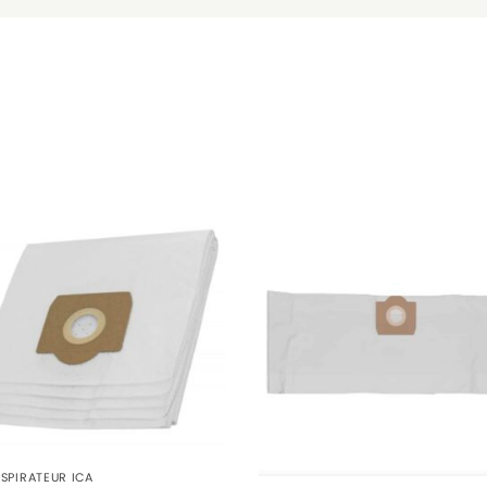
SPIRATEUR ICA