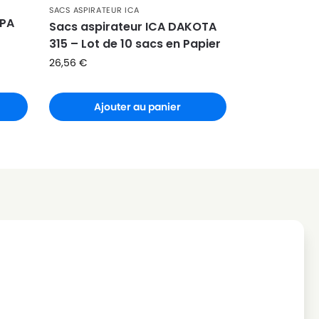
SACS ASPIRATEUR ICA
OPA
Sacs aspirateur ICA DAKOTA
315 – Lot de 10 sacs en Papier
26,56
€
Ajouter au panier