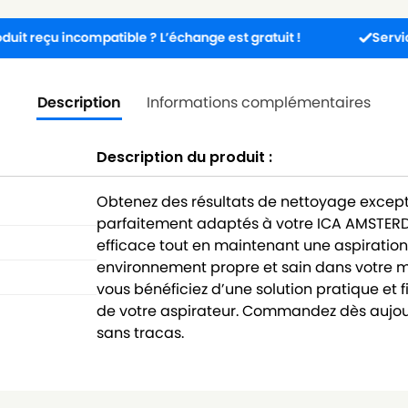
u incompatible ? L’échange est gratuit !
Service client
Description
Informations complémentaires
Description du produit :
Obtenez des résultats de nettoyage except
parfaitement adaptés à votre ICA AMSTERDAM
efficace tout en maintenant une aspiration
environnement propre et sain dans votre 
vous bénéficiez d’une solution pratique et
de votre aspirateur. Commandez dès aujou
sans tracas.