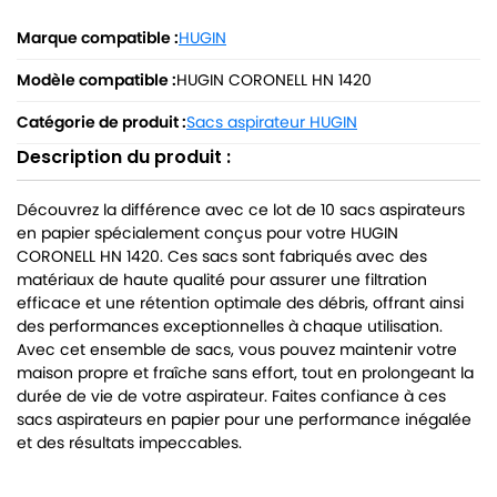
Marque compatible :
HUGIN
Modèle compatible :
HUGIN CORONELL HN 1420
Catégorie de produit :
Sacs aspirateur HUGIN
Description du produit :
Découvrez la différence avec ce lot de 10 sacs aspirateurs
en papier spécialement conçus pour votre HUGIN
CORONELL HN 1420. Ces sacs sont fabriqués avec des
matériaux de haute qualité pour assurer une filtration
efficace et une rétention optimale des débris, offrant ainsi
des performances exceptionnelles à chaque utilisation.
Avec cet ensemble de sacs, vous pouvez maintenir votre
maison propre et fraîche sans effort, tout en prolongeant la
durée de vie de votre aspirateur. Faites confiance à ces
sacs aspirateurs en papier pour une performance inégalée
et des résultats impeccables.