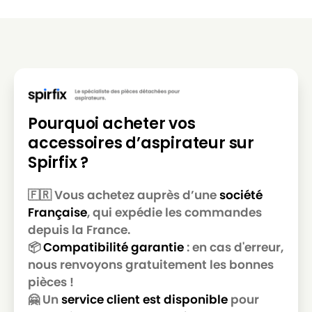
Pourquoi acheter vos
accessoires d’aspirateur sur
Spirfix ?
🇫🇷 Vous achetez auprès d’une
société
Française
, qui expédie les commandes
depuis la France.
📦
Compatibilité garantie
: en cas d'erreur,
nous renvoyons gratuitement les bonnes
pièces !
🤗 Un
service client est disponible
pour