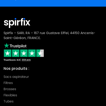
Spirfix – SARL RA – 167 rue Gustave Eiffel, 44150 Ancenis-
Saint-Géréon, FRANCE.
Nos produits :
Sacs aspirateur
Filtres
Brosses
Flexibles
Tubes