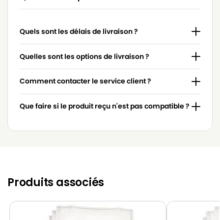
Quels sont les délais de livraison ?
Quelles sont les options de livraison ?
Comment contacter le service client ?
Que faire si le produit reçu n'est pas compatible ?
Produits associés