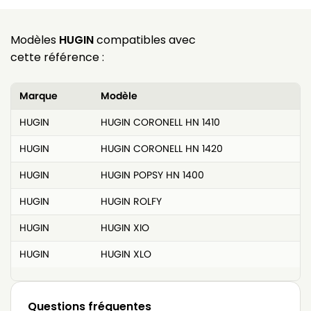
Modèles
HUGIN
compatibles avec
cette référence :
Marque
Modèle
HUGIN
HUGIN CORONELL HN 1410
HUGIN
HUGIN CORONELL HN 1420
HUGIN
HUGIN POPSY HN 1400
HUGIN
HUGIN ROLFY
HUGIN
HUGIN XIO
HUGIN
HUGIN XLO
Questions fréquentes