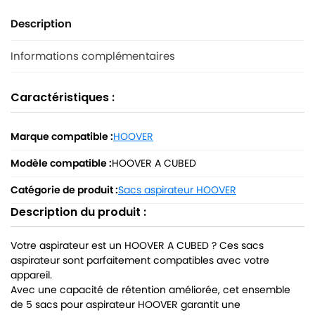
Description
Informations complémentaires
Caractéristiques :
Marque compatible :
HOOVER
Modèle compatible :
HOOVER A CUBED
Catégorie de produit :
Sacs aspirateur HOOVER
Description du produit :
Votre aspirateur est un HOOVER A CUBED ? Ces sacs
aspirateur sont parfaitement compatibles avec votre
appareil.
Avec une capacité de rétention améliorée, cet ensemble
de 5 sacs pour aspirateur HOOVER garantit une