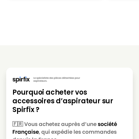
Pourquoi acheter vos
accessoires d’aspirateur sur
Spirfix ?
🇫🇷 Vous achetez auprès d’une
société
Française
, qui expédie les commandes