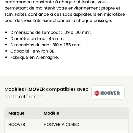
performance constante à chaque utilisation, vous
permettant de maintenir votre environnement propre et
sain. Faites confiance à ces sacs aspirateurs en microfibre
pour des résultats exceptionnels à chaque passage.
Dimensions de l’embout : 109 x 100 mm.
Diamètre du trou : 45 mm.
Dimensions du sac : 310 x 255 mm.
Capacité : environ 8L.
Fabriqué en Allemagne.
Modèles
HOOVER
compatibles avec
cette référence :
Marque
Modèle
HOOVER
HOOVER A CUBED