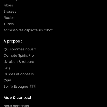
Filtres
Brosses
Flexibles
Tubes
Accessoires aspirateurs robot
À propos :
Qui sommes nous ?
Compte Spirfix Pro
Livraison & retours
FAQ
Guides et conseils
CGV
Spirfix Espagne 🇪🇸
Aide & contact :
Nous contacter