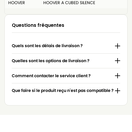
HOOVER
HOOVER A CUBED SILENCE
Questions fréquentes
Quels sont les délais de livraison ?
Quelles sont les options de livraison ?
Comment contacter le service client ?
Que faire si le produit reçu n'est pas compatible ?