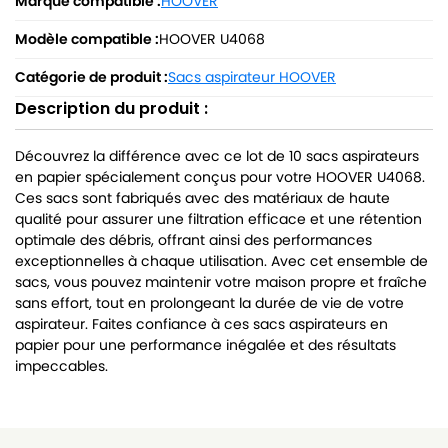
Marque compatible :
HOOVER
Modèle compatible :
HOOVER U4068
Catégorie de produit :
Sacs aspirateur HOOVER
Description du produit :
Découvrez la différence avec ce lot de 10 sacs aspirateurs
en papier spécialement conçus pour votre HOOVER U4068.
Ces sacs sont fabriqués avec des matériaux de haute
qualité pour assurer une filtration efficace et une rétention
optimale des débris, offrant ainsi des performances
exceptionnelles à chaque utilisation. Avec cet ensemble de
sacs, vous pouvez maintenir votre maison propre et fraîche
sans effort, tout en prolongeant la durée de vie de votre
aspirateur. Faites confiance à ces sacs aspirateurs en
papier pour une performance inégalée et des résultats
impeccables.