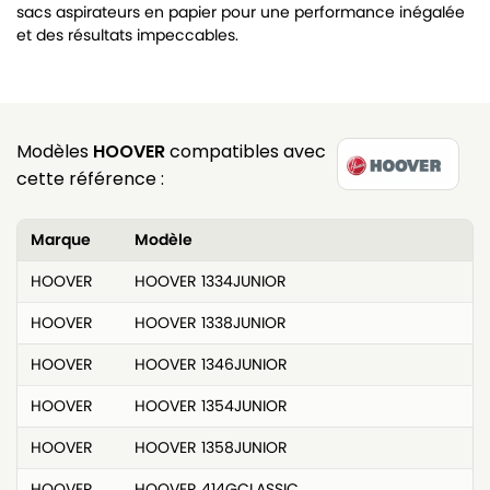
sacs aspirateurs en papier pour une performance inégalée
et des résultats impeccables.
Modèles
HOOVER
compatibles avec
cette référence :
Marque
Modèle
HOOVER
HOOVER 1334JUNIOR
HOOVER
HOOVER 1338JUNIOR
HOOVER
HOOVER 1346JUNIOR
HOOVER
HOOVER 1354JUNIOR
HOOVER
HOOVER 1358JUNIOR
HOOVER
HOOVER 414GCLASSIC