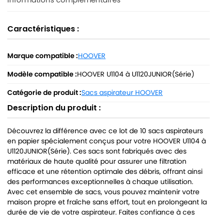
Caractéristiques :
Marque compatible :
HOOVER
Modèle compatible :
HOOVER U1104 à U1120JUNIOR(Série)
Catégorie de produit :
Sacs aspirateur HOOVER
Description du produit :
Découvrez la différence avec ce lot de 10 sacs aspirateurs
en papier spécialement conçus pour votre HOOVER U1104 à
U1120JUNIOR(Série). Ces sacs sont fabriqués avec des
matériaux de haute qualité pour assurer une filtration
efficace et une rétention optimale des débris, offrant ainsi
des performances exceptionnelles à chaque utilisation.
Avec cet ensemble de sacs, vous pouvez maintenir votre
maison propre et fraîche sans effort, tout en prolongeant la
durée de vie de votre aspirateur. Faites confiance à ces