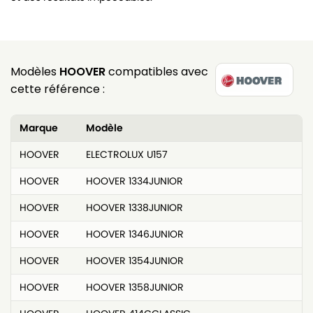
Modèles
HOOVER
compatibles avec
cette référence :
Marque
Modèle
HOOVER
ELECTROLUX U157
HOOVER
HOOVER 1334JUNIOR
HOOVER
HOOVER 1338JUNIOR
HOOVER
HOOVER 1346JUNIOR
HOOVER
HOOVER 1354JUNIOR
HOOVER
HOOVER 1358JUNIOR