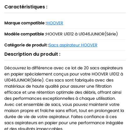
Caractéristiques :
Marque compatible :
HOOVER
Modèle compatible :
HOOVER U1012 à U1046JUNIOR(Série)
Catégorie de produit :
Sacs aspirateur HOOVER
Description du produit :
Découvrez la différence avec ce lot de 20 sacs aspirateurs
en papier spécialement conçus pour votre HOOVER U1012 à
U1046JUNIOR(Série). Ces sacs sont fabriqués avec des
matériaux de haute qualité pour assurer une filtration
efficace et une rétention optimale des débris, offrant ainsi
des performances exceptionnelles à chaque utilisation.
Avec cet ensemble de sacs, vous pouvez maintenir votre
maison propre et fraîche sans effort, tout en prolongeant la
durée de vie de votre aspirateur. Faites confiance à ces
sacs aspirateurs en papier pour une performance inégalée
et des résultats impeccables.