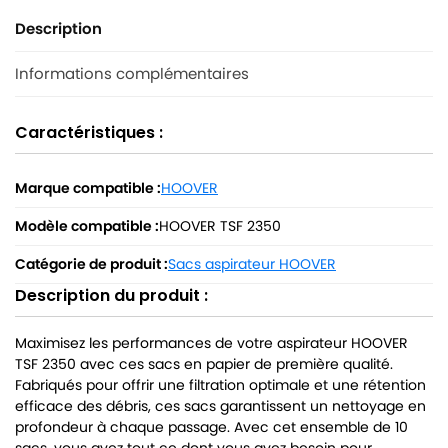
Description
Informations complémentaires
Caractéristiques :
Marque compatible :
HOOVER
Modèle compatible :
HOOVER TSF 2350
Catégorie de produit :
Sacs aspirateur HOOVER
Description du produit :
Maximisez les performances de votre aspirateur HOOVER
TSF 2350 avec ces sacs en papier de première qualité.
Fabriqués pour offrir une filtration optimale et une rétention
efficace des débris, ces sacs garantissent un nettoyage en
profondeur à chaque passage. Avec cet ensemble de 10