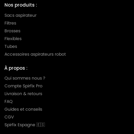
Nos produits :
Sacs aspirateur
Filtres
Brosses
Flexibles
Tubes
Accessoires aspirateurs robot
À propos :
Qui sommes nous ?
Compte Spirfix Pro
Livraison & retours
FAQ
Guides et conseils
CGV
Spirfix Espagne 🇪🇸