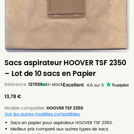
Sacs aspirateur HOOVER TSF 2350
– Lot de 10 sacs en Papier
Référence :
127008
En stock
13,78
€
Modèle compatible :
HOOVER TSF 2350
Voir les autres modèles compatibles.
Sacs en papier pour aspirateur HOOVER TSF 2350.
Meilleur prix comparé aux autres types de sacs.