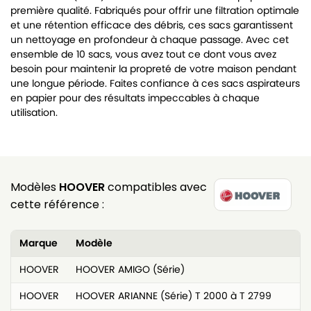
première qualité. Fabriqués pour offrir une filtration optimale
et une rétention efficace des débris, ces sacs garantissent
un nettoyage en profondeur à chaque passage. Avec cet
ensemble de 10 sacs, vous avez tout ce dont vous avez
besoin pour maintenir la propreté de votre maison pendant
une longue période. Faites confiance à ces sacs aspirateurs
en papier pour des résultats impeccables à chaque
utilisation.
Modèles
HOOVER
compatibles avec
cette référence :
Marque
Modèle
HOOVER
HOOVER AMIGO (Série)
HOOVER
HOOVER ARIANNE (Série) T 2000 à T 2799