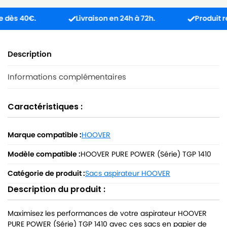
 40€.
Livraison en 24h à 72h.
Produit reçu in
Description
Informations complémentaires
Caractéristiques :
Marque compatible :
HOOVER
Modèle compatible :
HOOVER PURE POWER (Série) TGP 1410
Catégorie de produit :
Sacs aspirateur HOOVER
Description du produit :
Maximisez les performances de votre aspirateur HOOVER
PURE POWER (Série) TGP 1410 avec ces sacs en papier de