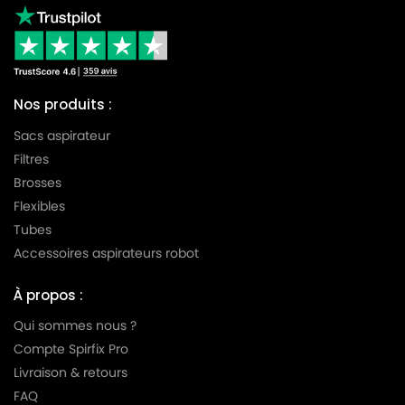
Nos produits :
Sacs aspirateur
Filtres
Brosses
Flexibles
Tubes
Accessoires aspirateurs robot
À propos :
Qui sommes nous ?
Compte Spirfix Pro
Livraison & retours
FAQ