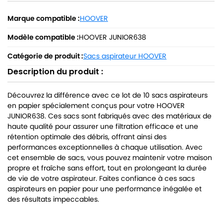
Marque compatible :
HOOVER
Modèle compatible :
HOOVER JUNIOR638
Catégorie de produit :
Sacs aspirateur HOOVER
Description du produit :
Découvrez la différence avec ce lot de 10 sacs aspirateurs
en papier spécialement conçus pour votre HOOVER
JUNIOR638. Ces sacs sont fabriqués avec des matériaux de
haute qualité pour assurer une filtration efficace et une
rétention optimale des débris, offrant ainsi des
performances exceptionnelles à chaque utilisation. Avec
cet ensemble de sacs, vous pouvez maintenir votre maison
propre et fraîche sans effort, tout en prolongeant la durée
de vie de votre aspirateur. Faites confiance à ces sacs
aspirateurs en papier pour une performance inégalée et
des résultats impeccables.