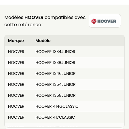
Modèles
HOOVER
compatibles avec
cette référence :
Marque
Modèle
HOOVER
HOOVER 1334JUNIOR
HOOVER
HOOVER 1338JUNIOR
HOOVER
HOOVER 1346JUNIOR
HOOVER
HOOVER 1354JUNIOR
HOOVER
HOOVER 1358JUNIOR
HOOVER
HOOVER 414GCLASSIC
HOOVER
HOOVER 417CLASSIC
HOOVER
HOOVER 417GCLASSIC