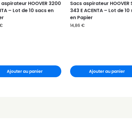
 aspirateur HOOVER 3200
Sacs aspirateur HOOVER 
TA – Lot de 10 sacs en
343 E ACENTA – Lot de 10
er
en Papier
€
14,86
€
Ajouter au panier
Ajouter au panier