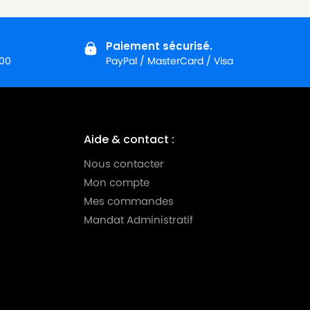
Paiement sécurisé.
:00
PayPal / MasterCard / Visa
Aide & contact :
Nous contacter
Mon compte
Mes commandes
Mandat Administratif