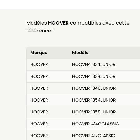
Modèles
HOOVER
compatibles avec cette
référence :
Marque
Modèle
HOOVER
HOOVER 1334JUNIOR
HOOVER
HOOVER 1338JUNIOR
HOOVER
HOOVER 1346JUNIOR
HOOVER
HOOVER 1354JUNIOR
HOOVER
HOOVER 1358JUNIOR
HOOVER
HOOVER 414GCLASSIC
HOOVER
HOOVER 417CLASSIC