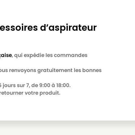
essoires d’aspirateur
çaise
, qui expédie les commandes
 nous renvoyons gratuitement les bonnes
jours sur 7, de 9:00 à 18:00.
retourner votre produit.