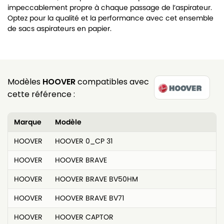
impeccablement propre à chaque passage de l’aspirateur.
Optez pour la qualité et la performance avec cet ensemble
de sacs aspirateurs en papier.
Modèles
HOOVER
compatibles avec
cette référence :
Marque
Modèle
HOOVER
HOOVER 0_CP 31
HOOVER
HOOVER BRAVE
HOOVER
HOOVER BRAVE BV50HM
HOOVER
HOOVER BRAVE BV71
HOOVER
HOOVER CAPTOR