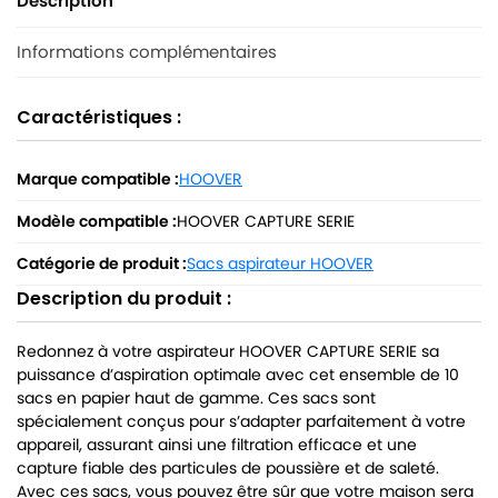
Description
Informations complémentaires
Caractéristiques :
Marque compatible :
HOOVER
Modèle compatible :
HOOVER CAPTURE SERIE
Catégorie de produit :
Sacs aspirateur HOOVER
Description du produit :
Redonnez à votre aspirateur HOOVER CAPTURE SERIE sa
puissance d’aspiration optimale avec cet ensemble de 10
sacs en papier haut de gamme. Ces sacs sont
spécialement conçus pour s’adapter parfaitement à votre
appareil, assurant ainsi une filtration efficace et une
capture fiable des particules de poussière et de saleté.
Avec ces sacs, vous pouvez être sûr que votre maison sera