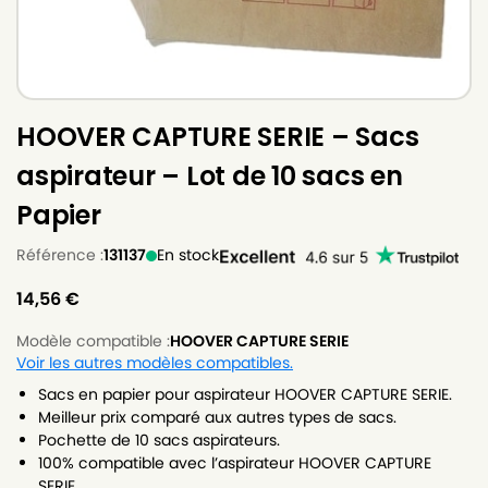
HOOVER CAPTURE SERIE – Sacs
aspirateur – Lot de 10 sacs en
Papier
Référence :
131137
En stock
14,56
€
Modèle compatible :
HOOVER CAPTURE SERIE
Voir les autres modèles compatibles.
Sacs en papier pour aspirateur HOOVER CAPTURE SERIE.
Meilleur prix comparé aux autres types de sacs.
Pochette de 10 sacs aspirateurs.
100% compatible avec l’aspirateur HOOVER CAPTURE
SERIE.