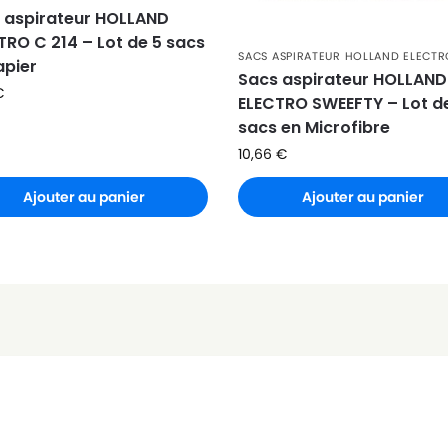
 aspirateur HOLLAND
TRO C 214 – Lot de 5 sacs
SACS ASPIRATEUR HOLLAND ELECT
apier
Sacs aspirateur HOLLAND
€
ELECTRO SWEEFTY – Lot d
sacs en Microfibre
10,66
€
Ajouter au panier
Ajouter au panier