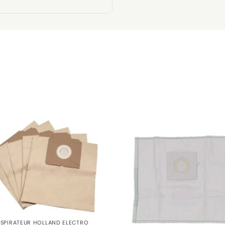
ASPIRATEUR HOLLAND ELECTRO