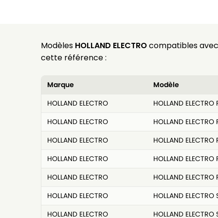
Modèles
HOLLAND ELECTRO
compatibles ave
cette référence :
Marque
Modèle
HOLLAND ELECTRO
HOLLAND ELECTRO 
HOLLAND ELECTRO
HOLLAND ELECTRO 
HOLLAND ELECTRO
HOLLAND ELECTRO 
HOLLAND ELECTRO
HOLLAND ELECTRO 
HOLLAND ELECTRO
HOLLAND ELECTRO 
HOLLAND ELECTRO
HOLLAND ELECTRO 
HOLLAND ELECTRO
HOLLAND ELECTRO 