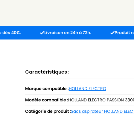
Livraison en 24h à 72h.
Produit reçu incomp
Caractéristiques :
Marque compatible :
HOLLAND ELECTRO
Modèle compatible :
HOLLAND ELECTRO PASSION 380
Catégorie de produit :
Sacs aspirateur HOLLAND ELE