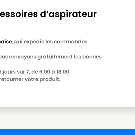
essoires d’aspirateur
çaise
, qui expédie les commandes
 nous renvoyons gratuitement les bonnes
jours sur 7, de 9:00 à 18:00.
retourner votre produit.