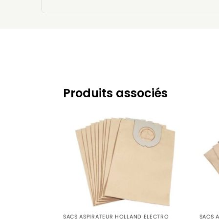
Produits associés
SACS ASPIRATEUR HOLLAND ELECTRO
SACS 