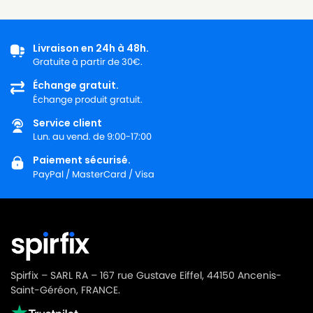
Livraison en 24h à 48h.
Gratuite à partir de 30€.
Échange gratuit.
Échange produit gratuit.
Service client
Lun. au vend. de 9:00-17:00
Paiement sécurisé.
PayPal / MasterCard / Visa
Spirfix – SARL RA – 167 rue Gustave Eiffel, 44150 Ancenis-
Saint-Géréon, FRANCE.