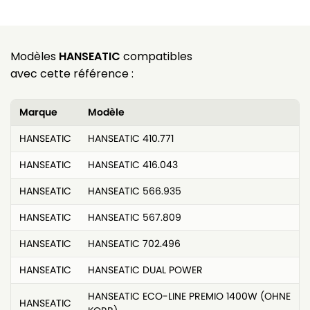
Modèles
HANSEATIC
compatibles
avec cette référence :
Marque
Modèle
HANSEATIC
HANSEATIC 410.771
HANSEATIC
HANSEATIC 416.043
HANSEATIC
HANSEATIC 566.935
HANSEATIC
HANSEATIC 567.809
HANSEATIC
HANSEATIC 702.496
HANSEATIC
HANSEATIC DUAL POWER
HANSEATIC ECO-LINE PREMIO 1400W (OHNE
HANSEATIC