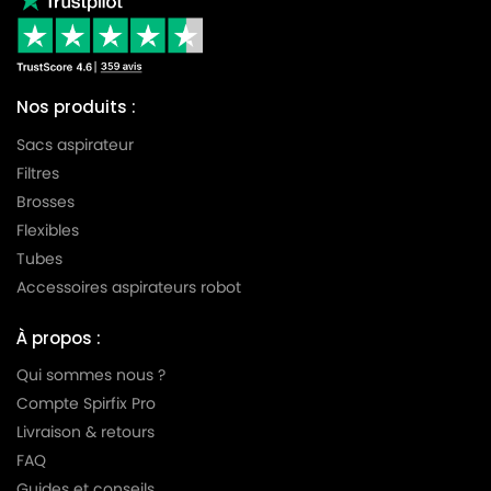
Nos produits :
Sacs aspirateur
Filtres
Brosses
Flexibles
Tubes
Accessoires aspirateurs robot
À propos :
Qui sommes nous ?
Compte Spirfix Pro
Livraison & retours
FAQ
Guides et conseils