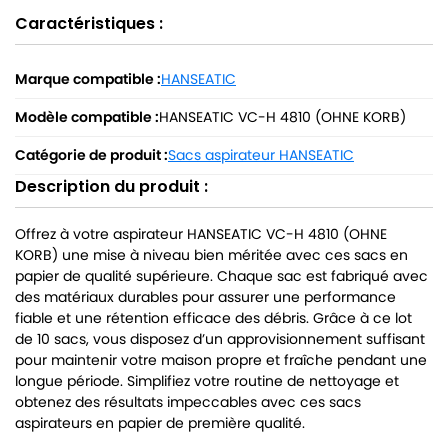
Caractéristiques :
Marque compatible :
HANSEATIC
Modèle compatible :
HANSEATIC VC-H 4810 (OHNE KORB)
Catégorie de produit :
Sacs aspirateur HANSEATIC
Description du produit :
Offrez à votre aspirateur HANSEATIC VC-H 4810 (OHNE
KORB) une mise à niveau bien méritée avec ces sacs en
papier de qualité supérieure. Chaque sac est fabriqué avec
des matériaux durables pour assurer une performance
fiable et une rétention efficace des débris. Grâce à ce lot
de 10 sacs, vous disposez d’un approvisionnement suffisant
pour maintenir votre maison propre et fraîche pendant une
longue période. Simplifiez votre routine de nettoyage et
obtenez des résultats impeccables avec ces sacs
aspirateurs en papier de première qualité.