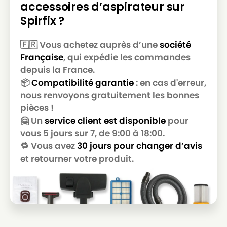
accessoires d’aspirateur sur
Spirfix ?
🇫🇷 Vous achetez auprès d’une
société
Française
, qui expédie les commandes
depuis la France.
📦
Compatibilité garantie
: en cas d'erreur,
nous renvoyons gratuitement les bonnes
pièces !
🤗 Un
service client est disponible
pour
vous 5 jours sur 7, de 9:00 à 18:00.
🔁 Vous avez
30 jours pour changer d’avis
et retourner votre produit.