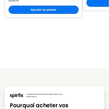
10,50
€
Ajouter au panier
Pourquoi acheter vos