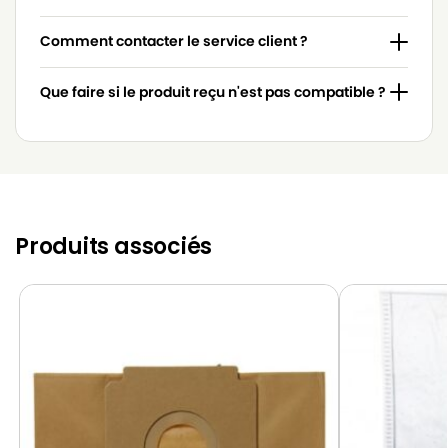
Comment contacter le service client ?
Que faire si le produit reçu n'est pas compatible ?
Produits associés