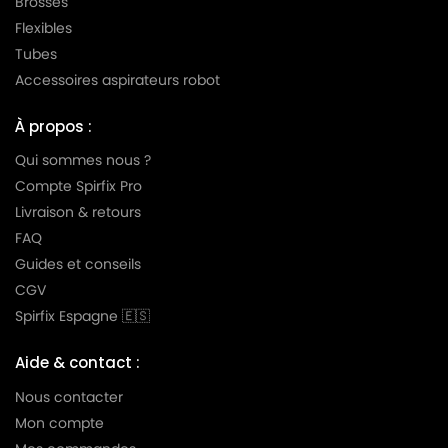
Brosses
Flexibles
Tubes
Accessoires aspirateurs robot
À propos :
Qui sommes nous ?
Compte Spirfix Pro
Livraison & retours
FAQ
Guides et conseils
CGV
Spirfix Espagne 🇪🇸
Aide & contact :
Nous contacter
Mon compte