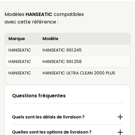
Modèles
HANSEATIC
compatibles
avec cette référence :
Marque
Modèle
HANSEATIC
HANSEATIC 661.245
HANSEATIC
HANSEATIC 661.258
HANSEATIC
HANSEATIC ULTRA CLEAN 2000 PLUS
Questions fréquentes
Quels sont les délais de livraison ?
Quelles sont les options de livraison ?