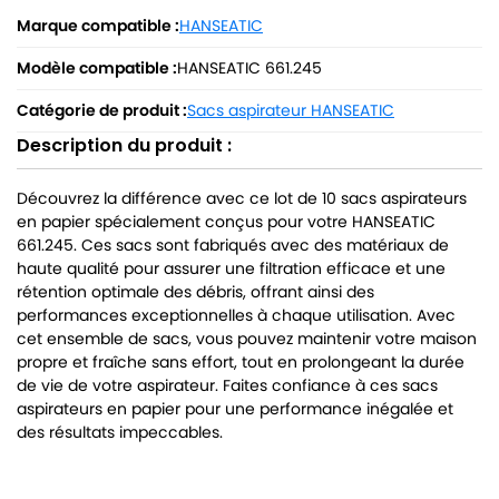
Marque compatible :
HANSEATIC
Modèle compatible :
HANSEATIC 661.245
Catégorie de produit :
Sacs aspirateur HANSEATIC
Description du produit :
Découvrez la différence avec ce lot de 10 sacs aspirateurs
en papier spécialement conçus pour votre HANSEATIC
661.245. Ces sacs sont fabriqués avec des matériaux de
haute qualité pour assurer une filtration efficace et une
rétention optimale des débris, offrant ainsi des
performances exceptionnelles à chaque utilisation. Avec
cet ensemble de sacs, vous pouvez maintenir votre maison
propre et fraîche sans effort, tout en prolongeant la durée
de vie de votre aspirateur. Faites confiance à ces sacs
aspirateurs en papier pour une performance inégalée et
des résultats impeccables.