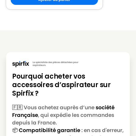
Pourquoi acheter vos
accessoires d’aspirateur sur
Spirfix ?
🇫🇷 Vous achetez auprès d’une
société
Française
, qui expédie les commandes
depuis la France.
📦
Compatibilité garantie
: en cas d'erreur,