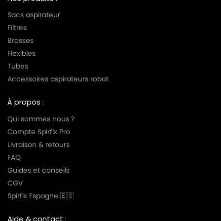
Sacs aspirateur
Filtres
Brosses
Flexibles
Tubes
Accessoires aspirateurs robot
À propos :
Qui sommes nous ?
Compte Spirfix Pro
Livraison & retours
FAQ
Guides et conseils
CGV
Spirfix Espagne 🇪🇸
Aide & contact :