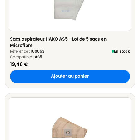
Sacs aspirateur HAKO AS5 - Lot de 5 sacs en
Microfibre
Référence :
100053
En stock
Compatible :
AS5
19,48
€
Ajouter au panier