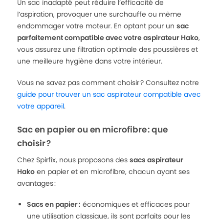
Un sac inadapté peut réduire l’efficacité de
l’aspiration, provoquer une surchauffe ou même
endommager votre moteur. En optant pour un
sac
parfaitement compatible avec votre aspirateur Hako
,
vous assurez une filtration optimale des poussières et
une meilleure hygiène dans votre intérieur.
Vous ne savez pas comment choisir ? Consultez notre
guide pour trouver un sac aspirateur compatible avec
votre appareil
.
Sac en papier ou en microfibre : que
choisir ?
Chez Spirfix, nous proposons des
sacs aspirateur
Hako
en papier et en microfibre, chacun ayant ses
avantages :
Sacs en papier :
économiques et efficaces pour
une utilisation classique, ils sont parfaits pour les