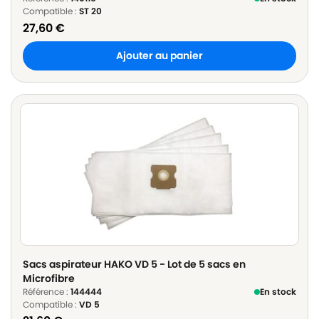
Compatible :
ST 20
27,60
€
Ajouter au panier
Sacs aspirateur HAKO VD 5 - Lot de 5 sacs en
Microfibre
Référence :
144444
En stock
Compatible :
VD 5