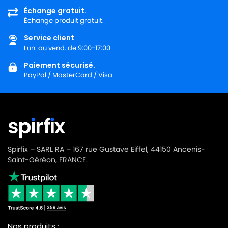
Échange gratuit.
Échange produit gratuit.
Service client
Lun. au vend. de 9:00-17:00
Paiement sécurisé.
PayPal / MasterCard / Visa
Spirfix – SARL RA – 167 rue Gustave Eiffel, 44150 Ancenis-
Saint-Géréon, FRANCE.
Nos produits :