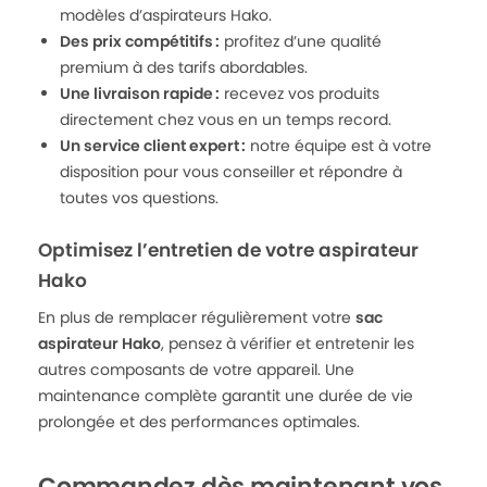
modèles d’aspirateurs Hako.
Des prix compétitifs :
profitez d’une qualité
premium à des tarifs abordables.
Une livraison rapide :
recevez vos produits
directement chez vous en un temps record.
Un service client expert :
notre équipe est à votre
disposition pour vous conseiller et répondre à
toutes vos questions.
Optimisez l’entretien de votre aspirateur
Hako
En plus de remplacer régulièrement votre
sac
aspirateur Hako
, pensez à vérifier et entretenir les
autres composants de votre appareil. Une
maintenance complète garantit une durée de vie
prolongée et des performances optimales.
Commandez dès maintenant vos