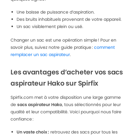
Une baisse de puissance d’aspiration.
Des bruits inhabituels provenant de votre appareil.
Un sac visiblement plein ou usé.
Changer un sac est une opération simple ! Pour en
savoir plus, suivez notre guide pratique :
comment
remplacer un sac aspirateur
.
Les avantages d’acheter vos sacs
aspirateur Hako sur Spirfix
Spirfix.com met à votre disposition une large gamme
de
sacs aspirateur Hako
, tous sélectionnés pour leur
qualité et leur compatibilité. Voici pourquoi nous faire
confiance :
Un vaste choix :
retrouvez des sacs pour tous les