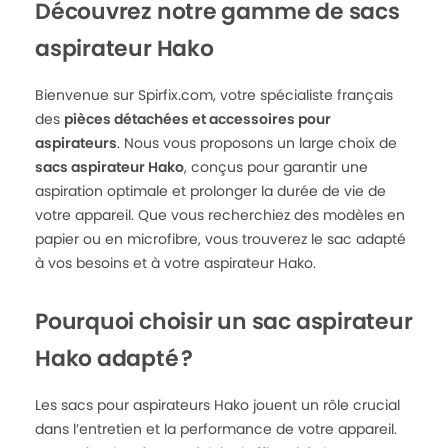
Découvrez notre gamme de sacs
aspirateur Hako
Bienvenue sur Spirfix.com, votre spécialiste français
des
pièces détachées et accessoires pour
aspirateurs
. Nous vous proposons un large choix de
sacs aspirateur Hako
, conçus pour garantir une
aspiration optimale et prolonger la durée de vie de
votre appareil. Que vous recherchiez des modèles en
papier ou en microfibre, vous trouverez le sac adapté
à vos besoins et à votre aspirateur Hako.
Pourquoi choisir un sac aspirateur
Hako adapté ?
Les sacs pour aspirateurs Hako jouent un rôle crucial
dans l’entretien et la performance de votre appareil.