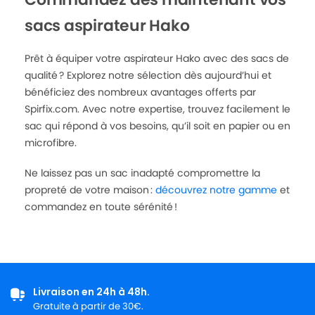
sacs aspirateur Hako
Prêt à équiper votre aspirateur Hako avec des sacs de
qualité ? Explorez notre sélection dès aujourd’hui et
bénéficiez des nombreux avantages offerts par
Spirfix.com. Avec notre expertise, trouvez facilement le
sac qui répond à vos besoins, qu’il soit en papier ou en
microfibre.
Ne laissez pas un sac inadapté compromettre la
propreté de votre maison :
découvrez notre gamme
et
commandez en toute sérénité !
Livraison en 24h à 48h.
Gratuite à partir de 30€.