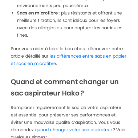
environnements peu poussiéreux.
Sacs en microfibre :
plus résistants et offrant une
meilleure filtration, ils sont idéaux pour les foyers
avec des allergies ou pour capturer les particules
fines.
Pour vous aider à faire le bon choix, découvrez notre
article détaillé sur
les différences entre sacs en papier
et sacs en microfibre
.
Quand et comment changer un
sac aspirateur Hako ?
Remplacer régulièrement le sac de votre aspirateur
est essentiel pour préserver ses performances et
éviter une mauvaise qualité d’aspiration. Vous vous
demandez
quand changer votre sac aspirateur
? Voici
quelques signes :