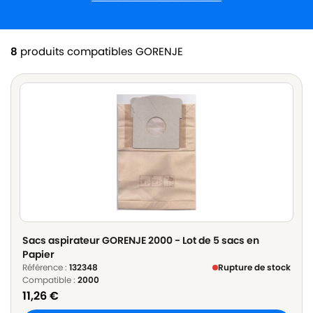
8
produits compatibles GORENJE
Sacs aspirateur GORENJE 2000 - Lot de 5 sacs en
Papier
Référence :
132348
Rupture de stock
Compatible :
2000
11,26
€