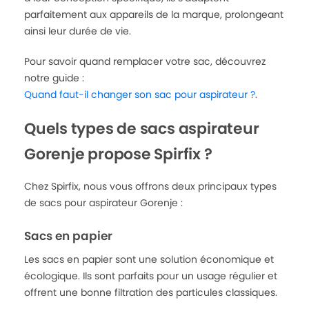
parfaitement aux appareils de la marque, prolongeant
ainsi leur durée de vie.
Pour savoir quand remplacer votre sac, découvrez
notre guide :
Quand faut-il changer son sac pour aspirateur ?
.
Quels types de sacs aspirateur
Gorenje propose Spirfix ?
Chez Spirfix, nous vous offrons deux principaux types
de sacs pour aspirateur Gorenje :
Sacs en papier
Les sacs en papier sont une solution économique et
écologique. Ils sont parfaits pour un usage régulier et
offrent une bonne filtration des particules classiques.