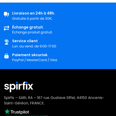
Livraison en 24h à 48h.
Gratuite à partir de 30€.
Échange gratuit.
Échange produit gratuit.
Service client
Lun. au vend. de 9:00-17:00
Paiement sécurisé.
PayPal / MasterCard / Visa
Spirfix – SARL RA – 167 rue Gustave Eiffel, 44150 Ancenis-
Saint-Géréon, FRANCE.