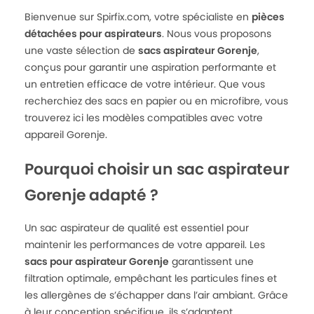
Bienvenue sur Spirfix.com, votre spécialiste en
pièces
détachées pour aspirateurs
. Nous vous proposons
une vaste sélection de
sacs aspirateur Gorenje
,
conçus pour garantir une aspiration performante et
un entretien efficace de votre intérieur. Que vous
recherchiez des sacs en papier ou en microfibre, vous
trouverez ici les modèles compatibles avec votre
appareil Gorenje.
Pourquoi choisir un sac aspirateur
Gorenje adapté ?
Un sac aspirateur de qualité est essentiel pour
maintenir les performances de votre appareil. Les
sacs pour aspirateur Gorenje
garantissent une
filtration optimale, empêchant les particules fines et
les allergènes de s’échapper dans l’air ambiant. Grâce
à leur conception spécifique, ils s’adaptent