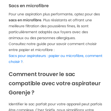
Sacs en microfibre
Pour une aspiration plus performante, optez pour des
sacs en microfibre
. Plus résistants et offrant une
meilleure filtration des poussières fines, ils sont
particulièrement adaptés aux foyers avec des
animaux ou des personnes allergiques.
Consultez notre guide pour savoir comment choisir
entre papier et microfibre :
Sacs pour aspirateurs : papier ou microfibre, comment
choisir ?
.
Comment trouver le sac
compatible avec votre aspirateur
Gorenje ?
Identifier le sac parfait pour votre appareil peut parfois
être complexe. Chez Spirfix, nous simplifions votre