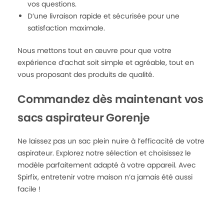
vos questions.
D’une livraison rapide et sécurisée pour une
satisfaction maximale.
Nous mettons tout en œuvre pour que votre
expérience d’achat soit simple et agréable, tout en
vous proposant des produits de qualité.
Commandez dès maintenant vos
sacs aspirateur Gorenje
Ne laissez pas un sac plein nuire à l’efficacité de votre
aspirateur. Explorez notre sélection et choisissez le
modèle parfaitement adapté à votre appareil. Avec
Spirfix, entretenir votre maison n’a jamais été aussi
facile !