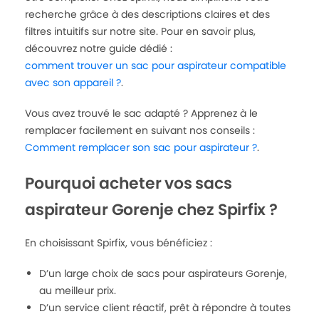
recherche grâce à des descriptions claires et des
filtres intuitifs sur notre site. Pour en savoir plus,
découvrez notre guide dédié :
comment trouver un sac pour aspirateur compatible
avec son appareil ?
.
Vous avez trouvé le sac adapté ? Apprenez à le
remplacer facilement en suivant nos conseils :
Comment remplacer son sac pour aspirateur ?
.
Pourquoi acheter vos sacs
aspirateur Gorenje chez Spirfix ?
En choisissant Spirfix, vous bénéficiez :
D’un large choix de sacs pour aspirateurs Gorenje,
au meilleur prix.
D’un service client réactif, prêt à répondre à toutes