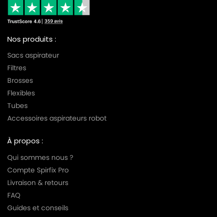
Nos produits :
Sacs aspirateur
Filtres
Brosses
Flexibles
Tubes
Accessoires aspirateurs robot
À propos :
Qui sommes nous ?
Compte Spirfix Pro
Livraison & retours
FAQ
Guides et conseils