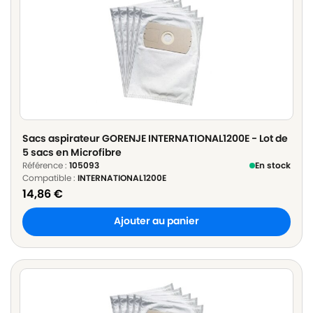
Sacs aspirateur GORENJE INTERNATIONAL1200E - Lot de
5 sacs en Microfibre
Référence :
105093
En stock
Compatible :
INTERNATIONAL1200E
14,86
€
Ajouter au panier