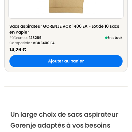
Sacs aspirateur GORENJE VCK 1400 EA - Lot de 10 sacs
en Papier
Référence :
128289
En stock
Compatible :
VCK 1400 EA
14,26
€
Ajouter au panier
Un large choix de sacs aspirateur
Gorenje adaptés à vos besoins