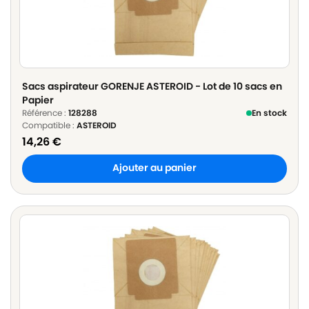
Sacs aspirateur GORENJE ASTEROID - Lot de 10 sacs en
Papier
Référence :
128288
En stock
Compatible :
ASTEROID
14,26
€
Ajouter au panier