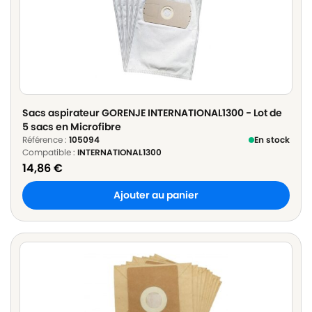
Sacs aspirateur GORENJE INTERNATIONAL1300 - Lot de
5 sacs en Microfibre
Référence :
105094
En stock
Compatible :
INTERNATIONAL1300
14,86
€
Ajouter au panier