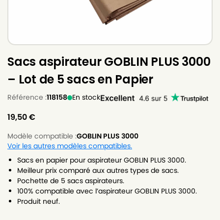
Sacs aspirateur GOBLIN PLUS 3000
– Lot de 5 sacs en Papier
Référence :
118158
En stock
19,50
€
Modèle compatible :
GOBLIN PLUS 3000
Voir les autres modèles compatibles.
Sacs en papier pour aspirateur GOBLIN PLUS 3000.
Meilleur prix comparé aux autres types de sacs.
Pochette de 5 sacs aspirateurs.
100% compatible avec l’aspirateur GOBLIN PLUS 3000.
Produit neuf.