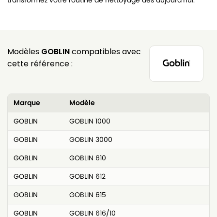
transformez votre routine de nettoyage dès aujourd’hui.
Modèles
GOBLIN
compatibles avec
cette référence :
Marque
Modèle
GOBLIN
GOBLIN 1000
GOBLIN
GOBLIN 3000
GOBLIN
GOBLIN 610
GOBLIN
GOBLIN 612
GOBLIN
GOBLIN 615
GOBLIN
GOBLIN 616/10