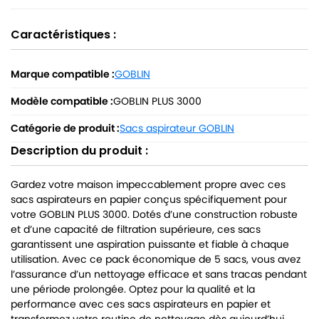
Caractéristiques :
Marque compatible :
GOBLIN
Modèle compatible :
GOBLIN PLUS 3000
Catégorie de produit :
Sacs aspirateur GOBLIN
Description du produit :
Gardez votre maison impeccablement propre avec ces
sacs aspirateurs en papier conçus spécifiquement pour
votre GOBLIN PLUS 3000. Dotés d’une construction robuste
et d’une capacité de filtration supérieure, ces sacs
garantissent une aspiration puissante et fiable à chaque
utilisation. Avec ce pack économique de 5 sacs, vous avez
l’assurance d’un nettoyage efficace et sans tracas pendant
une période prolongée. Optez pour la qualité et la
performance avec ces sacs aspirateurs en papier et