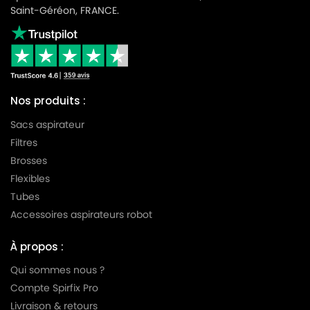
Saint-Géréon, FRANCE.
Nos produits :
Sacs aspirateur
Filtres
Brosses
Flexibles
Tubes
Accessoires aspirateurs robot
À propos :
Qui sommes nous ?
Compte Spirfix Pro
Livraison & retours