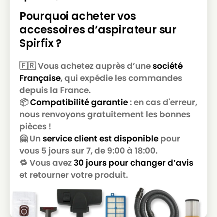
Pourquoi acheter vos
accessoires d’aspirateur sur
Spirfix ?
🇫🇷 Vous achetez auprès d’une
société
Française
, qui expédie les commandes
depuis la France.
📦
Compatibilité garantie
: en cas d'erreur,
nous renvoyons gratuitement les bonnes
pièces !
🤗 Un
service client est disponible
pour
vous 5 jours sur 7, de 9:00 à 18:00.
🔁 Vous avez
30 jours pour changer d’avis
et retourner votre produit.