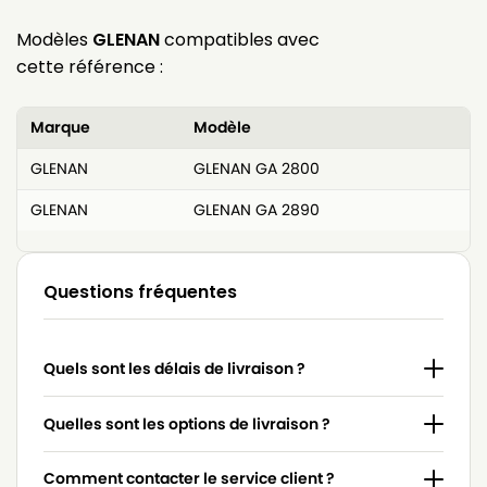
Modèles
GLENAN
compatibles avec
cette référence :
Marque
Modèle
GLENAN
GLENAN GA 2800
GLENAN
GLENAN GA 2890
Questions fréquentes
Quels sont les délais de livraison ?
Quelles sont les options de livraison ?
Comment contacter le service client ?