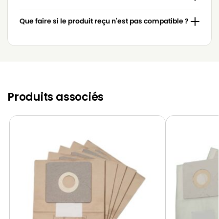
Que faire si le produit reçu n'est pas compatible ?
Produits associés