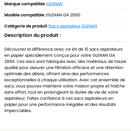
Marque compatible :
GLENAN
Modèle compatible :
GLENAN GA 2890
Catégorie de produit :
Sacs aspirateur GLENAN
Description du produit :
Découvrez la différence avec ce lot de 10 sacs aspirateurs
en papier spécialement conçus pour votre GLENAN GA
2890. Ces sacs sont fabriqués avec des matériaux de haute
qualité pour assurer une filtration efficace et une rétention
optimale des débris, offrant ainsi des performances
exceptionnelles à chaque utilisation. Avec cet ensemble de
sacs, vous pouvez maintenir votre maison propre et fraîche
sans effort, tout en prolongeant la durée de vie de votre
aspirateur. Faites confiance à ces sacs aspirateurs en
papier pour une performance inégalée et des résultats
impeccables.