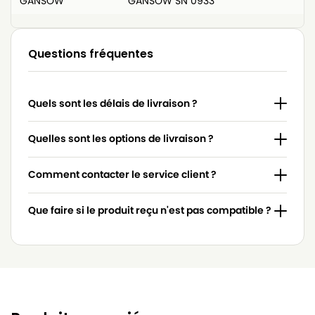
GANSOW
GANSOW SN 0933
Questions fréquentes
Quels sont les délais de livraison ?
Quelles sont les options de livraison ?
Comment contacter le service client ?
Que faire si le produit reçu n'est pas compatible ?