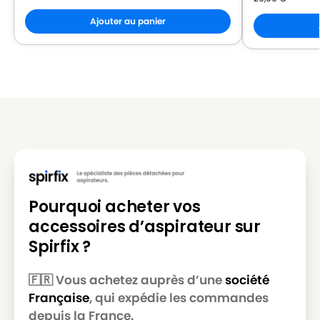
Ajouter au panier
Pourquoi acheter vos
accessoires d’aspirateur sur
Spirfix ?
🇫🇷 Vous achetez auprès d’une
société
Française
, qui expédie les commandes
depuis la France.