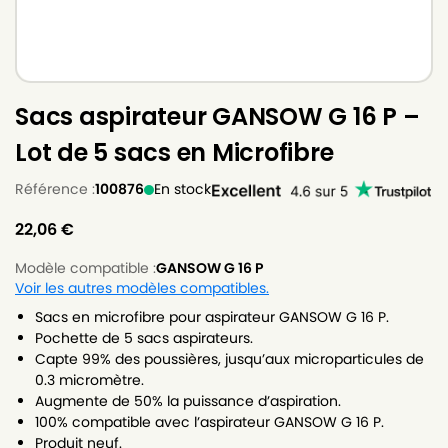
Sacs aspirateur GANSOW G 16 P –
Lot de 5 sacs en Microfibre
Référence :
100876
En stock
22,06
€
Modèle compatible :
GANSOW G 16 P
Voir les autres modèles compatibles.
Sacs en microfibre pour aspirateur GANSOW G 16 P.
Pochette de 5 sacs aspirateurs.
Capte 99% des poussières, jusqu’aux microparticules de
0.3 micromètre.
Augmente de 50% la puissance d’aspiration.
100% compatible avec l’aspirateur GANSOW G 16 P.
Produit neuf.