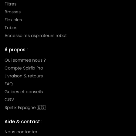
Filtres
Brosses
Flexibles
Tubes
Accessoires aspirateurs robot
À propos :
Qui sommes nous ?
Compte Spirfix Pro
Livraison & retours
FAQ
Guides et conseils
CGV
Spirfix Espagne 🇪🇸
Aide & contact :
Nous contacter