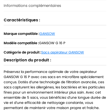
Informations complémentaires
Caractéristiques :
Marque compatible :
GANSOW
Modèle compatible :
GANSOW G 16 P
Catégorie de produit :
Sacs aspirateur GANSOW
Description du produit :
Préservez la performance optimale de votre aspirateur
GANSOW G 16 P avec ces sacs en microfibre spécialement
conçus. Dotés d’une technologie de filtration avancée, ces
sacs capturent les allergènes, les bactéries et les particules
fines pour un environnement intérieur plus sain. Avec cet
ensemble de 5 sacs, vous bénéficiez d’une longue durée de
vie et d’une efficacité de nettoyage constante, vous
permettant de maintenir votre maison propre et fraîche.