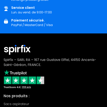
Service client
Lun. au vend. de 9:00-17:00
Paiement sécurisé.
PayPal / MasterCard / Visa
Spirfix – SARL RA – 167 rue Gustave Eiffel, 44150 Ancenis-
Saint-Géréon, FRANCE.
Nos produits :
Sacs aspirateur