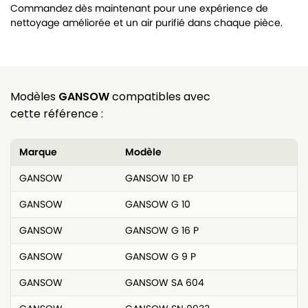
Commandez dès maintenant pour une expérience de
nettoyage améliorée et un air purifié dans chaque pièce.
Modèles
GANSOW
compatibles avec
cette référence :
Marque
Modèle
GANSOW
GANSOW 10 EP
GANSOW
GANSOW G 10
GANSOW
GANSOW G 16 P
GANSOW
GANSOW G 9 P
GANSOW
GANSOW SA 604