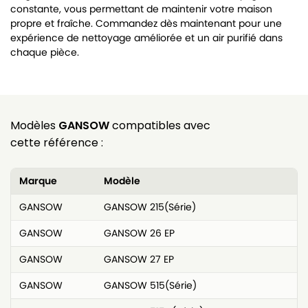
constante, vous permettant de maintenir votre maison
propre et fraîche. Commandez dès maintenant pour une
expérience de nettoyage améliorée et un air purifié dans
chaque pièce.
Modèles
GANSOW
compatibles avec
cette référence :
Marque
Modèle
GANSOW
GANSOW 215(Série)
GANSOW
GANSOW 26 EP
GANSOW
GANSOW 27 EP
GANSOW
GANSOW 515(Série)