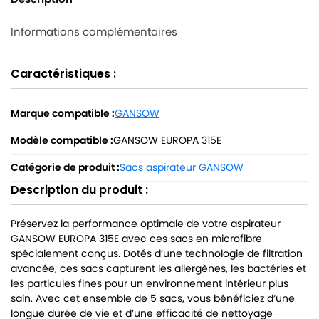
Informations complémentaires
Caractéristiques :
Marque compatible :
GANSOW
Modèle compatible :
GANSOW EUROPA 315E
Catégorie de produit :
Sacs aspirateur GANSOW
Description du produit :
Préservez la performance optimale de votre aspirateur
GANSOW EUROPA 315E avec ces sacs en microfibre
spécialement conçus. Dotés d’une technologie de filtration
avancée, ces sacs capturent les allergènes, les bactéries et
les particules fines pour un environnement intérieur plus
sain. Avec cet ensemble de 5 sacs, vous bénéficiez d’une
longue durée de vie et d’une efficacité de nettoyage