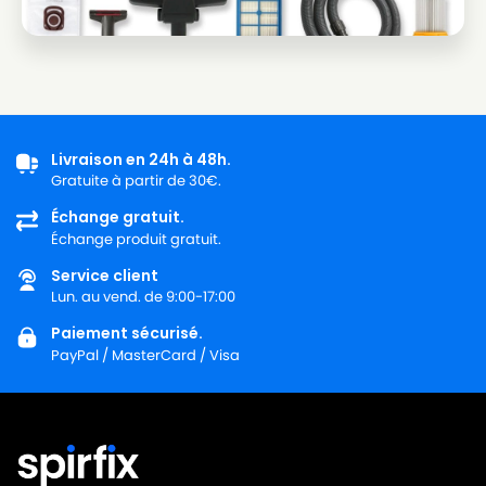
Livraison en 24h à 48h.
Gratuite à partir de 30€.
Échange gratuit.
Échange produit gratuit.
Service client
Lun. au vend. de 9:00-17:00
Paiement sécurisé.
PayPal / MasterCard / Visa