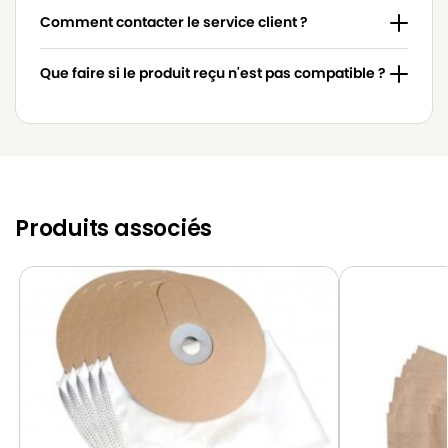
Comment contacter le service client ?
Que faire si le produit reçu n'est pas compatible ?
Produits associés