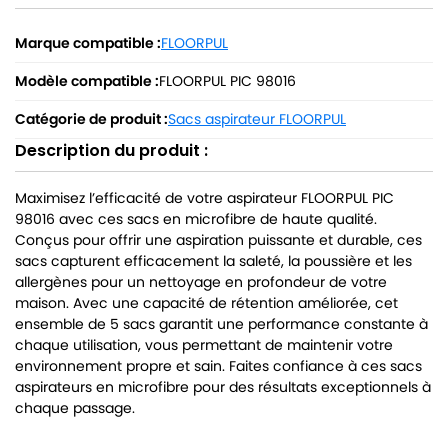
Marque compatible :
FLOORPUL
Modèle compatible :
FLOORPUL PIC 98016
Catégorie de produit :
Sacs aspirateur FLOORPUL
Description du produit :
Maximisez l’efficacité de votre aspirateur FLOORPUL PIC
98016 avec ces sacs en microfibre de haute qualité.
Conçus pour offrir une aspiration puissante et durable, ces
sacs capturent efficacement la saleté, la poussière et les
allergènes pour un nettoyage en profondeur de votre
maison. Avec une capacité de rétention améliorée, cet
ensemble de 5 sacs garantit une performance constante à
chaque utilisation, vous permettant de maintenir votre
environnement propre et sain. Faites confiance à ces sacs
aspirateurs en microfibre pour des résultats exceptionnels à
chaque passage.