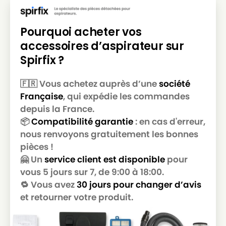
Pourquoi acheter vos
accessoires d’aspirateur sur
Spirfix ?
🇫🇷 Vous achetez auprès d’une
société
Française
, qui expédie les commandes
depuis la France.
📦
Compatibilité garantie
: en cas d'erreur,
nous renvoyons gratuitement les bonnes
pièces !
🤗 Un
service client est disponible
pour
vous 5 jours sur 7, de 9:00 à 18:00.
🔁 Vous avez
30 jours pour changer d’avis
et retourner votre produit.