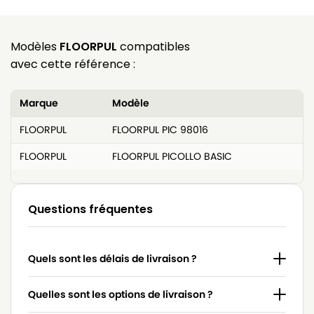
Modèles
FLOORPUL
compatibles
avec cette référence :
Marque
Modèle
FLOORPUL
FLOORPUL PIC 98016
FLOORPUL
FLOORPUL PICOLLO BASIC
Questions fréquentes
Quels sont les délais de livraison ?
Quelles sont les options de livraison ?