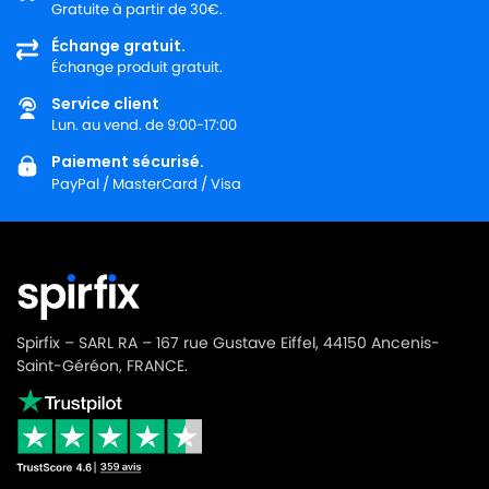
Gratuite à partir de 30€.
Échange gratuit.
Échange produit gratuit.
Service client
Lun. au vend. de 9:00-17:00
Paiement sécurisé.
PayPal / MasterCard / Visa
Spirfix – SARL RA – 167 rue Gustave Eiffel, 44150 Ancenis-
Saint-Géréon, FRANCE.