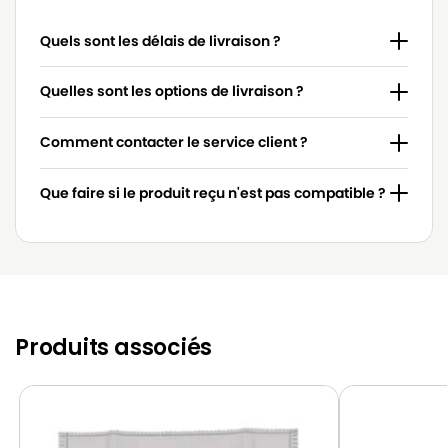
Quels sont les délais de livraison ?
Quelles sont les options de livraison ?
Comment contacter le service client ?
Que faire si le produit reçu n'est pas compatible ?
Produits associés