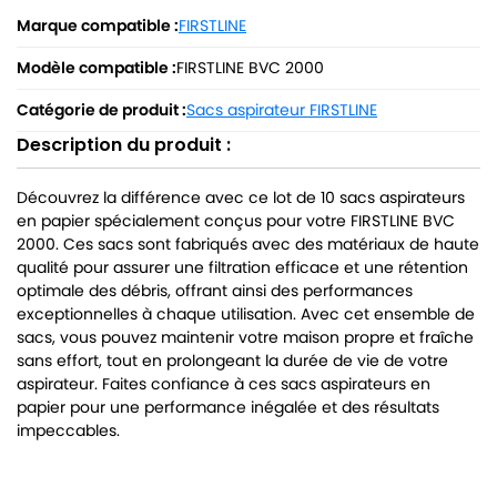
Marque compatible :
FIRSTLINE
Modèle compatible :
FIRSTLINE BVC 2000
Catégorie de produit :
Sacs aspirateur FIRSTLINE
Description du produit :
Découvrez la différence avec ce lot de 10 sacs aspirateurs
en papier spécialement conçus pour votre FIRSTLINE BVC
2000. Ces sacs sont fabriqués avec des matériaux de haute
qualité pour assurer une filtration efficace et une rétention
optimale des débris, offrant ainsi des performances
exceptionnelles à chaque utilisation. Avec cet ensemble de
sacs, vous pouvez maintenir votre maison propre et fraîche
sans effort, tout en prolongeant la durée de vie de votre
aspirateur. Faites confiance à ces sacs aspirateurs en
papier pour une performance inégalée et des résultats
impeccables.