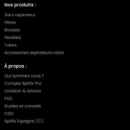
Nos produits :
Sacs aspirateur
Filtres
Brosses
Flexibles
Tubes
Accessoires aspirateurs robot
À propos :
Qui sommes nous ?
Compte Spirfix Pro
Livraison & retours
FAQ
Guides et conseils
CGV
Spirfix Espagne 🇪🇸