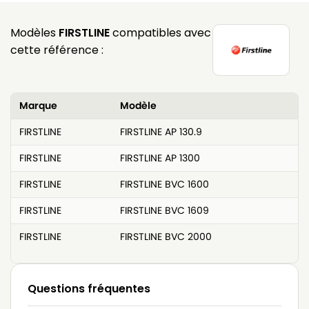
Modèles
FIRSTLINE
compatibles avec
cette référence :
Marque
Modèle
FIRSTLINE
FIRSTLINE AP 130.9
FIRSTLINE
FIRSTLINE AP 1300
FIRSTLINE
FIRSTLINE BVC 1600
FIRSTLINE
FIRSTLINE BVC 1609
FIRSTLINE
FIRSTLINE BVC 2000
Questions fréquentes