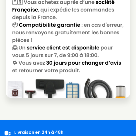
🇫🇷 Vous achetez auprès d’une
société
Française
, qui expédie les commandes
depuis la France.
📦
Compatibilité garantie
: en cas d'erreur,
nous renvoyons gratuitement les bonnes
pièces !
🤗 Un
service client est disponible
pour
vous 5 jours sur 7, de 9:00 à 18:00.
🔁 Vous avez
30 jours pour changer d’avis
et retourner votre produit.
Livraison en 24h à 48h.