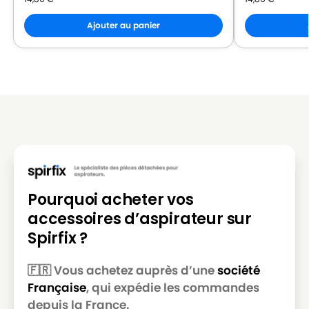
Ajouter au panier
Pourquoi acheter vos
accessoires d’aspirateur sur
Spirfix ?
🇫🇷 Vous achetez auprès d’une
société
Française
, qui expédie les commandes
depuis la France.