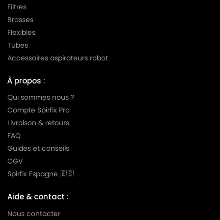
Filtres
Brosses
Flexibles
Tubes
Accessoires aspirateurs robot
À propos :
Qui sommes nous ?
Compte Spirfix Pro
Livraison & retours
FAQ
Guides et conseils
CGV
Spirfix Espagne 🇪🇸
Aide & contact :
Nous contacter