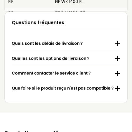
FIF
FIF WK 1400 EL
FIF
FIF ZW 1200-50
Questions fréquentes
Quels sont les délais de livraison ?
Quelles sont les options de livraison ?
Comment contacter le service client ?
Que faire si le produit reçu n'est pas compatible ?