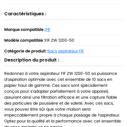
Caractéristiques :
Marque compatible :
FIF
Modèle compatible :
FIF ZW 1200-50
Catégorie de produit :
Sacs aspirateur FIF
Description du produit :
Redonnez à votre aspirateur FIF ZW 1200-50 sa puissance
d’aspiration optimale avec cet ensemble de 10 sacs en
papier haut de gamme. Ces sacs sont spécialement
conçus pour s’adapter parfaitement à votre appareil,
assurant ainsi une filtration efficace et une capture fiable
des particules de poussière et de saleté. Avec ces sacs,
vous pouvez être sûr que votre maison sera
impeccablement propre à chaque passage de l’aspirateur.
Optez pour la qualité et la performance avec cet ensemble