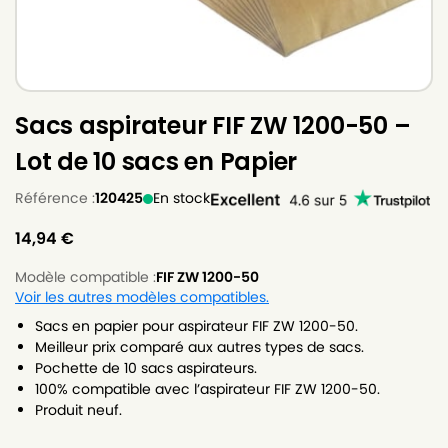
Sacs aspirateur FIF ZW 1200-50 –
Lot de 10 sacs en Papier
Référence :
120425
En stock
14,94
€
Modèle compatible :
FIF ZW 1200-50
Voir les autres modèles compatibles.
Sacs en papier pour aspirateur FIF ZW 1200-50.
Meilleur prix comparé aux autres types de sacs.
Pochette de 10 sacs aspirateurs.
100% compatible avec l’aspirateur FIF ZW 1200-50.
Produit neuf.