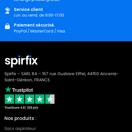
Service client
Lun. au vend. de 9:00-17:00
Paiement sécurisé.
PayPal / MasterCard / Visa
Spirfix – SARL RA – 167 rue Gustave Eiffel, 44150 Ancenis-
Saint-Géréon, FRANCE.
Nos produits :
Sacs aspirateur