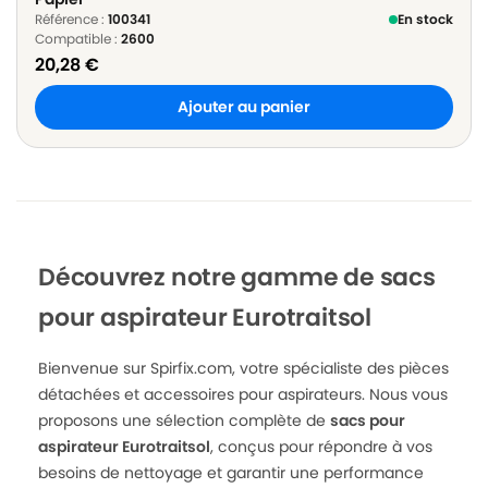
Référence :
100341
En stock
Compatible :
2600
20,28
€
Ajouter au panier
Découvrez notre gamme de sacs
pour aspirateur Eurotraitsol
Bienvenue sur Spirfix.com, votre spécialiste des pièces
détachées et accessoires pour aspirateurs. Nous vous
proposons une sélection complète de
sacs pour
aspirateur Eurotraitsol
, conçus pour répondre à vos
besoins de nettoyage et garantir une performance