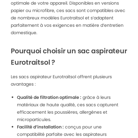
optimale de votre appareil. Disponibles en versions
papier ou microfibre, ces sacs sont compatibles avec
de nombreux modèles Eurotraitsol et s’adaptent
parfaitement à vos exigences en matière d’entretien
domestique.
Pourquoi choisir un sac aspirateur
Eurotraitsol ?
Les sacs aspirateur Eurotraitsol offrent plusieurs
avantages :
Qualité de filtration optimale :
grâce à leurs
matériaux de haute qualité, ces sacs capturent
efficacement les poussières, allergènes et
microparticules.
Facilité d’installation :
conçus pour une
compatibilité parfaite avec les aspirateurs