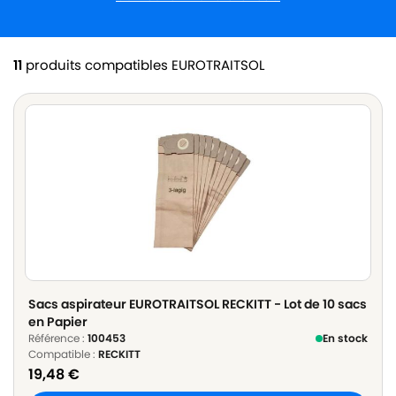
11
produits compatibles EUROTRAITSOL
Sacs aspirateur EUROTRAITSOL RECKITT - Lot de 10 sacs
en Papier
Référence :
100453
En stock
Compatible :
RECKITT
19,48
€