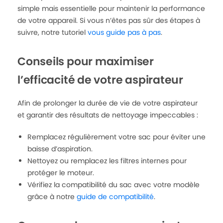
simple mais essentielle pour maintenir la performance
de votre appareil. Si vous n’êtes pas sûr des étapes à
suivre, notre tutoriel
vous guide pas à pas
.
Conseils pour maximiser
l’efficacité de votre aspirateur
Afin de prolonger la durée de vie de votre aspirateur
et garantir des résultats de nettoyage impeccables :
Remplacez régulièrement votre sac pour éviter une
baisse d’aspiration.
Nettoyez ou remplacez les filtres internes pour
protéger le moteur.
Vérifiez la compatibilité du sac avec votre modèle
grâce à notre
guide de compatibilité
.