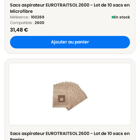
Sacs aspirateur EUROTRAITSOL 2600 - Lot de 10 sacs en
Microfibre
Référence :
100269
En stock
Compatible :
2600
31,48
€
Ajouter au panier
Sacs aspirateur EUROTRAITSOL 2600 - Lot de 10 sacs en
Papier