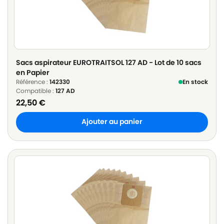
Sacs aspirateur EUROTRAITSOL 127 AD - Lot de 10 sacs
en Papier
Référence :
142330
En stock
Compatible :
127 AD
22,50
€
Ajouter au panier