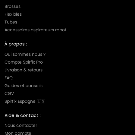
Brosses
Flexibles
Tubes
Accessoires aspirateurs robot
À propos :
Qui sommes nous ?
Compte Spirfix Pro
Livraison & retours
FAQ
Guides et conseils
CGV
Spirfix Espagne 🇪🇸
Aide & contact :
Nous contacter
Mon compte