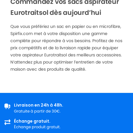
Commandez vos sacs aspirateur
Eurotraitsol dès aujourd’hui
Que vous préfériez un sac en papier ou en microfibre,
Spirfix.com met à votre disposition une gamme
complète pour répondre à vos besoins. Profitez de nos
prix compétitifs et de la livraison rapide pour équiper
votre aspirateur Eurotraitsol des meilleurs accessoires.
N’attendez plus pour optimiser l’entretien de votre
maison avec des produits de qualité.
Livraison en 24h à 48h.
Gratuite à partir de 30€.
Échange gratuit.
Échange produit gratuit.