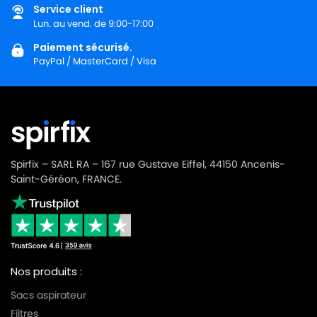
Service client
Lun. au vend. de 9:00-17:00
Paiement sécurisé.
PayPal / MasterCard / Visa
Spirfix – SARL RA – 167 rue Gustave Eiffel, 44150 Ancenis-
Saint-Géréon, FRANCE.
Nos produits :
Sacs aspirateur
Filtres