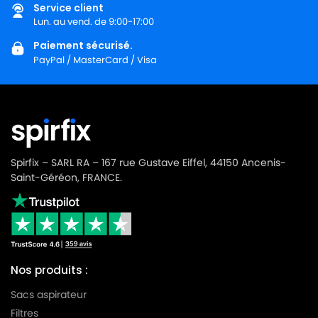
Service client
Lun. au vend. de 9:00-17:00
Paiement sécurisé.
PayPal / MasterCard / Visa
Spirfix – SARL RA – 167 rue Gustave Eiffel, 44150 Ancenis-
Saint-Géréon, FRANCE.
Nos produits :
Sacs aspirateur
Filtres