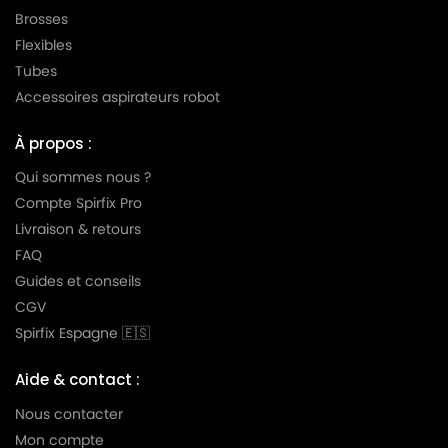
Brosses
Flexibles
Tubes
Accessoires aspirateurs robot
À propos :
Qui sommes nous ?
Compte Spirfix Pro
Livraison & retours
FAQ
Guides et conseils
CGV
Spirfix Espagne 🇪🇸
Aide & contact :
Nous contacter
Mon compte