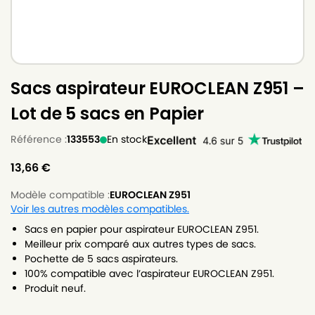
Sacs aspirateur EUROCLEAN Z951 –
Lot de 5 sacs en Papier
Référence :
133553
En stock
13,66
€
Modèle compatible :
EUROCLEAN Z951
Voir les autres modèles compatibles.
Sacs en papier pour aspirateur EUROCLEAN Z951.
Meilleur prix comparé aux autres types de sacs.
Pochette de 5 sacs aspirateurs.
100% compatible avec l’aspirateur EUROCLEAN Z951.
Produit neuf.