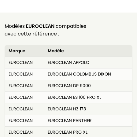
Modèles
EUROCLEAN
compatibles
avec cette référence :
Marque
Modèle
EUROCLEAN
EUROCLEAN APPOLO
EUROCLEAN
EUROCLEAN COLOMBUS DIXON
EUROCLEAN
EUROCLEAN DP 9000
EUROCLEAN
EUROCLEAN ES 100 PRO XL
EUROCLEAN
EUROCLEAN HZ 173
EUROCLEAN
EUROCLEAN PANTHER
EUROCLEAN
EUROCLEAN PRO XL