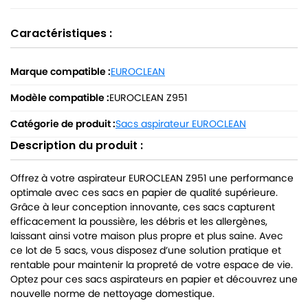
Caractéristiques :
Marque compatible :
EUROCLEAN
Modèle compatible :
EUROCLEAN Z951
Catégorie de produit :
Sacs aspirateur EUROCLEAN
Description du produit :
Offrez à votre aspirateur EUROCLEAN Z951 une performance
optimale avec ces sacs en papier de qualité supérieure.
Grâce à leur conception innovante, ces sacs capturent
efficacement la poussière, les débris et les allergènes,
laissant ainsi votre maison plus propre et plus saine. Avec
ce lot de 5 sacs, vous disposez d’une solution pratique et
rentable pour maintenir la propreté de votre espace de vie.
Optez pour ces sacs aspirateurs en papier et découvrez une
nouvelle norme de nettoyage domestique.