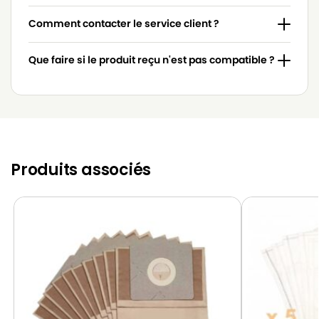
Comment contacter le service client ?
Que faire si le produit reçu n'est pas compatible ?
Produits associés