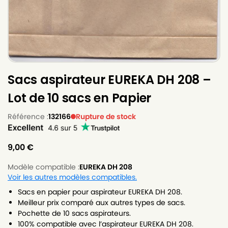
Sacs aspirateur EUREKA DH 208 –
Lot de 10 sacs en Papier
Référence :
132166
Rupture de stock
9,00
€
Modèle compatible :
EUREKA DH 208
Voir les autres modèles compatibles.
Sacs en papier pour aspirateur EUREKA DH 208.
Meilleur prix comparé aux autres types de sacs.
Pochette de 10 sacs aspirateurs.
100% compatible avec l’aspirateur EUREKA DH 208.