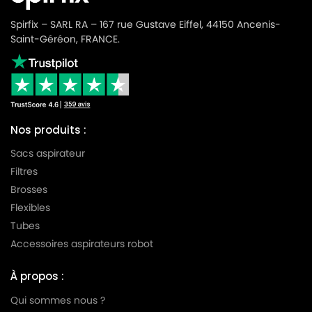
Spirfix – SARL RA – 167 rue Gustave Eiffel, 44150 Ancenis-
Saint-Géréon, FRANCE.
Nos produits :
Sacs aspirateur
Filtres
Brosses
Flexibles
Tubes
Accessoires aspirateurs robot
À propos :
Qui sommes nous ?