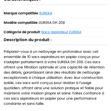
Marque compatible :
EUREKA
Modèle compatible :
EUREKA DH 208
Catégorie de produit :
Sacs aspirateur EUREKA
Description du produit :
Préparez-vous à un nettoyage en profondeur avec cet
ensemble de 10 sacs aspirateurs en papier conçus pour
s’adapter parfaitement à votre EUREKA DH 208. Ces sacs
offrent une filtration optimale et une capacité de rétention
des débris, garantissant ainsi des résultats de nettoyage
exceptionnels à chaque utilisation. Avec leur construction
solide, ces sacs sont conçus pour résister à l’usage
quotidien, offrant ainsi une solution pratique et fiable pour
maintenir votre maison propre et saine. Faites confiance à
ces sacs aspirateurs en papier pour une performance
constante et sans faille.