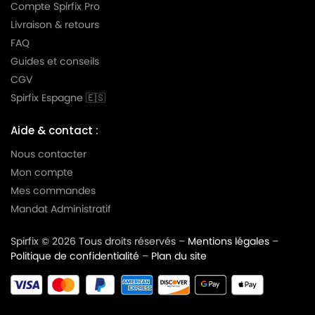
Compte Spirfix Pro
Livraison & retours
FAQ
Guides et conseils
CGV
Spirfix Espagne 🇪🇸
Aide & contact :
Nous contacter
Mon compte
Mes commandes
Mandat Administratif
Spirfix © 2026 Tous droits réservés –
Mentions légales
–
Politique de confidentialité
–
Plan du site