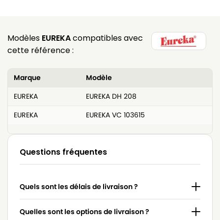
Modèles
EUREKA
compatibles avec
cette référence :
Marque
Modèle
EUREKA
EUREKA DH 208
EUREKA
EUREKA VC 103615
Questions fréquentes
Quels sont les délais de livraison ?
Quelles sont les options de livraison ?