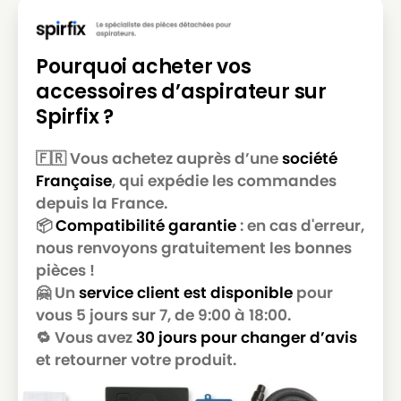
Pourquoi acheter vos
accessoires d’aspirateur sur
Spirfix ?
🇫🇷 Vous achetez auprès d’une
société
Française
, qui expédie les commandes
depuis la France.
📦
Compatibilité garantie
: en cas d'erreur,
nous renvoyons gratuitement les bonnes
pièces !
🤗 Un
service client est disponible
pour
vous 5 jours sur 7, de 9:00 à 18:00.
🔁 Vous avez
30 jours pour changer d’avis
et retourner votre produit.