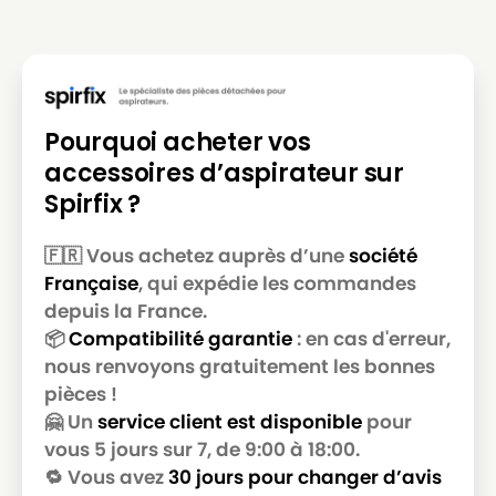
Pourquoi acheter vos
accessoires d’aspirateur sur
Spirfix ?
🇫🇷 Vous achetez auprès d’une
société
Française
, qui expédie les commandes
depuis la France.
📦
Compatibilité garantie
: en cas d'erreur,
nous renvoyons gratuitement les bonnes
pièces !
🤗 Un
service client est disponible
pour
vous 5 jours sur 7, de 9:00 à 18:00.
🔁 Vous avez
30 jours pour changer d’avis