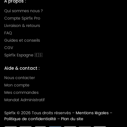
À propos :
Qui sommes nous ?
Compte Spirfix Pro
Livraison & retours
FAQ
Guides et conseils
CGV
Spirfix Espagne 🇪🇸
Aide & contact :
Nous contacter
Mon compte
Mes commandes
Mandat Administratif
Spirfix © 2026 Tous droits réservés –
Mentions légales
–
Politique de confidentialité
–
Plan du site