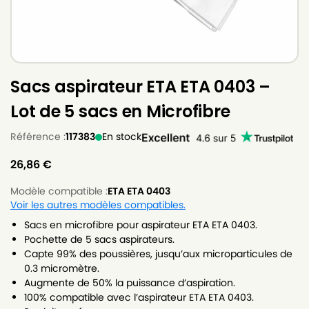
Sacs aspirateur ETA ETA 0403 –
Lot de 5 sacs en Microfibre
Référence :
117383
En stock
26,86
€
Modèle compatible :
ETA ETA 0403
Voir les autres modèles compatibles.
Sacs en microfibre pour aspirateur ETA ETA 0403.
Pochette de 5 sacs aspirateurs.
Capte 99% des poussières, jusqu’aux microparticules de
0.3 micromètre.
Augmente de 50% la puissance d’aspiration.
100% compatible avec l’aspirateur ETA ETA 0403.