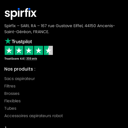
Spirfix – SARL RA – 167 rue Gustave Eiffel, 44150 Ancenis-
Saint-Géréon, FRANCE.
Nos produits :
Sacs aspirateur
Filtres
Brosses
Flexibles
Tubes
Accessoires aspirateurs robot