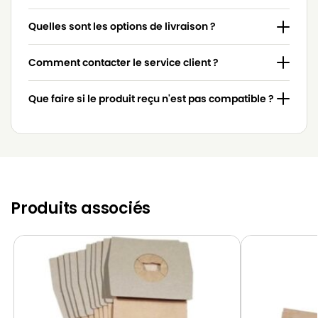
Quelles sont les options de livraison ?
Comment contacter le service client ?
Que faire si le produit reçu n'est pas compatible ?
Produits associés