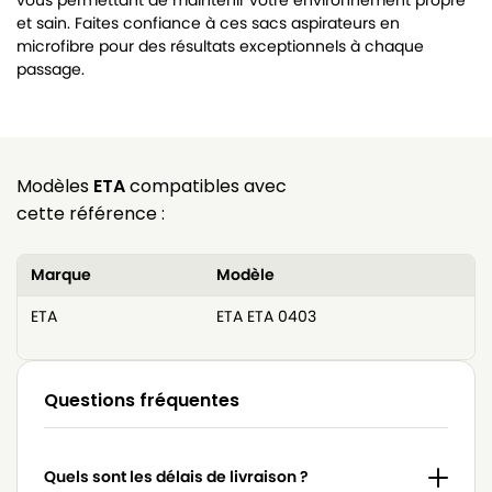
vous permettant de maintenir votre environnement propre
et sain. Faites confiance à ces sacs aspirateurs en
microfibre pour des résultats exceptionnels à chaque
passage.
Modèles
ETA
compatibles avec
cette référence :
Marque
Modèle
ETA
ETA ETA 0403
Questions fréquentes
Quels sont les délais de livraison ?