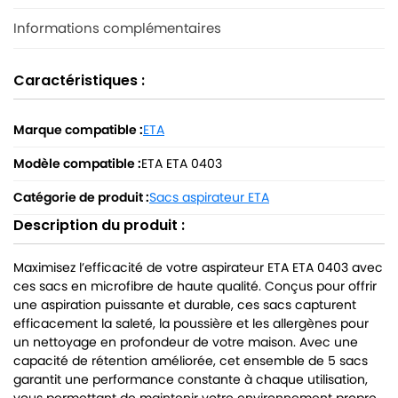
Informations complémentaires
Caractéristiques :
Marque compatible :
ETA
Modèle compatible :
ETA ETA 0403
Catégorie de produit :
Sacs aspirateur ETA
Description du produit :
Maximisez l’efficacité de votre aspirateur ETA ETA 0403 avec
ces sacs en microfibre de haute qualité. Conçus pour offrir
une aspiration puissante et durable, ces sacs capturent
efficacement la saleté, la poussière et les allergènes pour
un nettoyage en profondeur de votre maison. Avec une
capacité de rétention améliorée, cet ensemble de 5 sacs
garantit une performance constante à chaque utilisation,