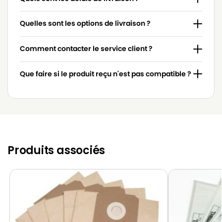
Quelles sont les options de livraison ?
Comment contacter le service client ?
Que faire si le produit reçu n'est pas compatible ?
Produits associés