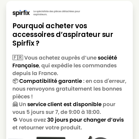
Pourquoi acheter vos
accessoires d’aspirateur sur
Spirfix ?
🇫🇷 Vous achetez auprès d’une
société
Française
, qui expédie les commandes
depuis la France.
📦
Compatibilité garantie
: en cas d'erreur,
nous renvoyons gratuitement les bonnes
pièces !
🤗 Un
service client est disponible
pour
vous 5 jours sur 7, de 9:00 à 18:00.
🔁 Vous avez
30 jours pour changer d’avis
et retourner votre produit.