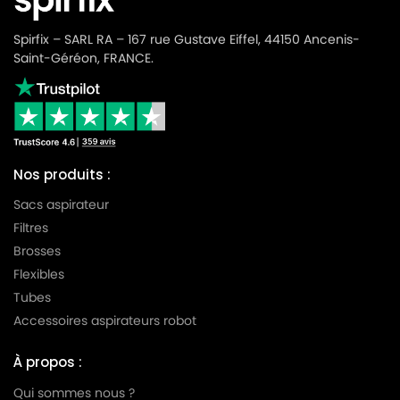
Spirfix – SARL RA – 167 rue Gustave Eiffel, 44150 Ancenis-
Saint-Géréon, FRANCE.
Nos produits :
Sacs aspirateur
Filtres
Brosses
Flexibles
Tubes
Accessoires aspirateurs robot
À propos :
Qui sommes nous ?