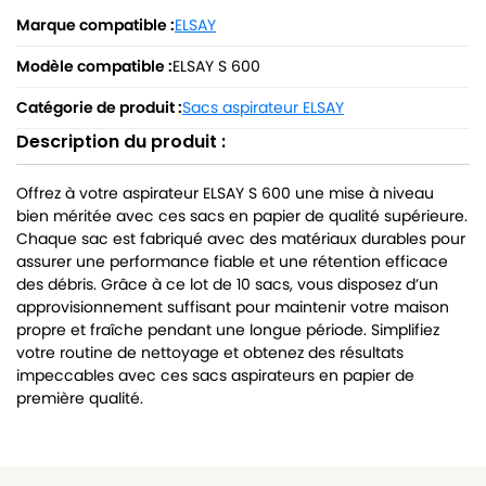
Marque compatible :
ELSAY
Modèle compatible :
ELSAY S 600
Catégorie de produit :
Sacs aspirateur ELSAY
Description du produit :
Offrez à votre aspirateur ELSAY S 600 une mise à niveau
bien méritée avec ces sacs en papier de qualité supérieure.
Chaque sac est fabriqué avec des matériaux durables pour
assurer une performance fiable et une rétention efficace
des débris. Grâce à ce lot de 10 sacs, vous disposez d’un
approvisionnement suffisant pour maintenir votre maison
propre et fraîche pendant une longue période. Simplifiez
votre routine de nettoyage et obtenez des résultats
impeccables avec ces sacs aspirateurs en papier de
première qualité.