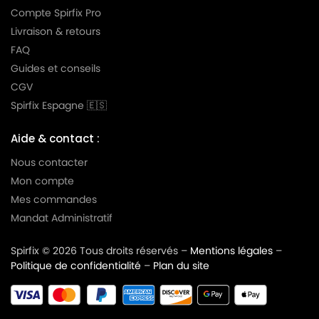
Compte Spirfix Pro
Livraison & retours
FAQ
Guides et conseils
CGV
Spirfix Espagne 🇪🇸
Aide & contact :
Nous contacter
Mon compte
Mes commandes
Mandat Administratif
Spirfix © 2026 Tous droits réservés –
Mentions légales
–
Politique de confidentialité
–
Plan du site