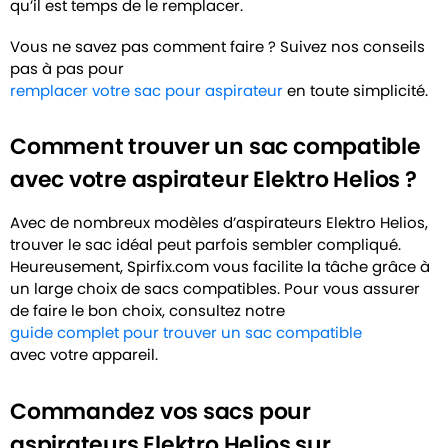
qu’il est temps de le remplacer.
Vous ne savez pas comment faire ? Suivez nos conseils
pas à pas pour
remplacer votre sac pour aspirateur
en toute simplicité.
Comment trouver un sac compatible
avec votre aspirateur Elektro Helios ?
Avec de nombreux modèles d’aspirateurs Elektro Helios,
trouver le sac idéal peut parfois sembler compliqué.
Heureusement, Spirfix.com vous facilite la tâche grâce à
un large choix de sacs compatibles. Pour vous assurer
de faire le bon choix, consultez notre
guide complet pour trouver un sac compatible
avec votre appareil.
Commandez vos sacs pour
aspirateurs Elektro Helios sur