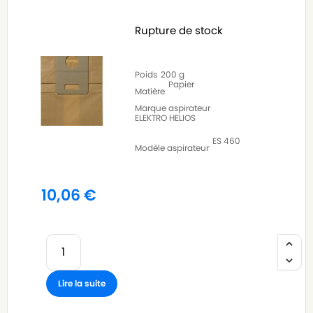
Rupture de stock
Poids
200 g
Papier
Matière
Marque aspirateur
ELEKTRO HELIOS
ES 460
Modèle aspirateur
10,06
€
Lire la suite