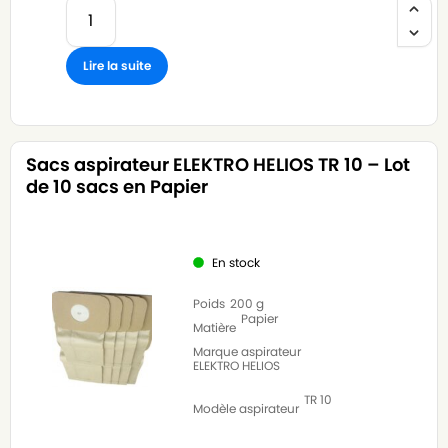
Lire la suite
Sacs aspirateur ELEKTRO HELIOS TR 10 – Lot
de 10 sacs en Papier
En stock
Poids
200 g
Papier
Matière
Marque aspirateur
ELEKTRO HELIOS
TR 10
Modèle aspirateur