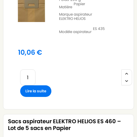
Papier
Matière
Marque aspirateur
ELEKTRO HELIOS
ES 435
Modèle aspirateur
10,06
€
Lire la suite
Sacs aspirateur ELEKTRO HELIOS ES 460 –
Lot de 5 sacs en Papier