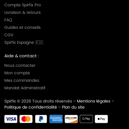
Compte Spirfix Pro
Livraison & retours
FAQ
Guides et conseils
CGV
Spirfix Espagne 🇪🇸
Aide & contact :
Nous contacter
Mon compte
Mes commandes
Mandat Administratif
Spirfix © 2026 Tous droits réservés –
Mentions légales
–
Politique de confidentialité
–
Plan du site