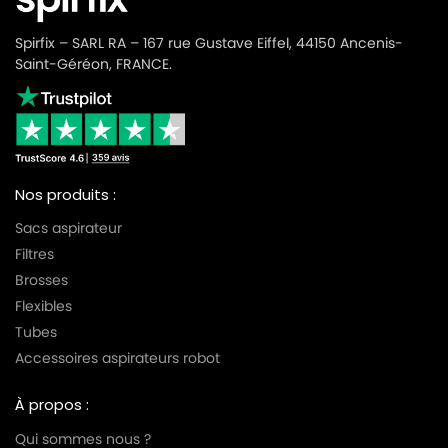
Spirfix – SARL RA – 167 rue Gustave Eiffel, 44150 Ancenis-
Saint-Géréon, FRANCE.
Nos produits :
Sacs aspirateur
Filtres
Brosses
Flexibles
Tubes
Accessoires aspirateurs robot
À propos :
Qui sommes nous ?