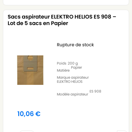
Sacs aspirateur ELEKTRO HELIOS ES 908 –
Lot de 5 sacs en Papier
Rupture de stock
Poids
200 g
Papier
Matière
Marque aspirateur
ELEKTRO HELIOS
ES 908
Modèle aspirateur
10,06
€