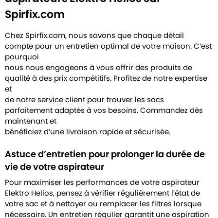
Spirfix.com
Chez Spirfix.com, nous savons que chaque détail
compte pour un entretien optimal de votre maison. C’est
pourquoi
nous nous engageons à vous offrir des produits de
qualité à des prix compétitifs. Profitez de notre expertise
et
de notre service client pour trouver les sacs
parfaitement adaptés à vos besoins. Commandez dès
maintenant et
bénéficiez d’une livraison rapide et sécurisée.
Astuce d’entretien pour prolonger la durée de
vie de votre aspirateur
Pour maximiser les performances de votre aspirateur
Elektro Helios, pensez à vérifier régulièrement l’état de
votre sac et à nettoyer ou remplacer les filtres lorsque
nécessaire. Un entretien régulier garantit une aspiration