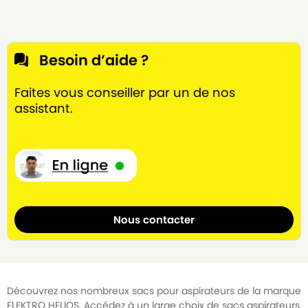
Besoin d’aide ?
Faites vous conseiller par un de nos
assistant.
Nous contacter
Découvrez nos nombreux sacs pour aspirateurs de la marque
ELEKTRO HELIOS. Accédez à un large choix de sacs aspirateurs