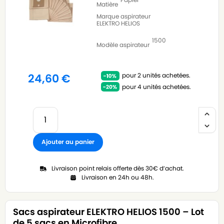
Matière
Marque aspirateur
ELEKTRO HELIOS
1500
Modèle aspirateur
pour 2 unités achetées.
24,60
€
pour 4 unités achetées.
Ajouter au panier
Livraison point relais offerte dès 30€ d’achat.
Livraison en 24h ou 48h.
Sacs aspirateur ELEKTRO HELIOS 1500 – Lot
de 5 sacs en Microfibre