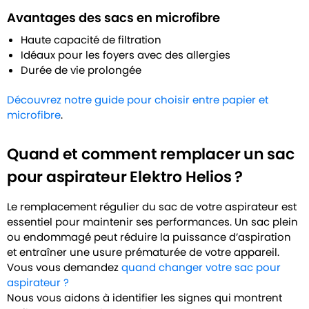
Avantages des sacs en microfibre
Haute capacité de filtration
Idéaux pour les foyers avec des allergies
Durée de vie prolongée
Découvrez notre guide pour choisir entre papier et
microfibre
.
Quand et comment remplacer un sac
pour aspirateur Elektro Helios ?
Le remplacement régulier du sac de votre aspirateur est
essentiel pour maintenir ses performances. Un sac plein
ou endommagé peut réduire la puissance d’aspiration
et entraîner une usure prématurée de votre appareil.
Vous vous demandez
quand changer votre sac pour
aspirateur ?
Nous vous aidons à identifier les signes qui montrent