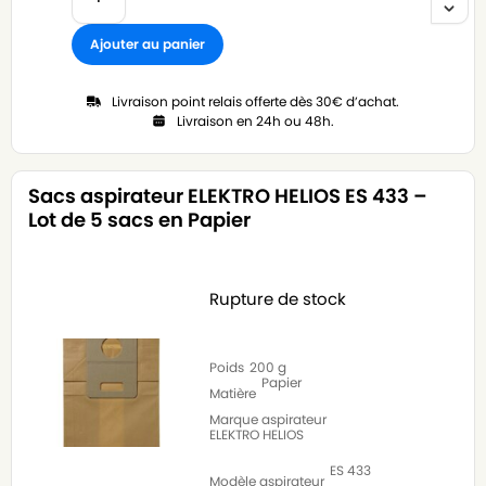
Ajouter au panier
Livraison point relais offerte dès 30€ d’achat.
Livraison en 24h ou 48h.
Sacs aspirateur ELEKTRO HELIOS ES 433 –
Lot de 5 sacs en Papier
Rupture de stock
Poids
200 g
Papier
Matière
Marque aspirateur
ELEKTRO HELIOS
ES 433
Modèle aspirateur