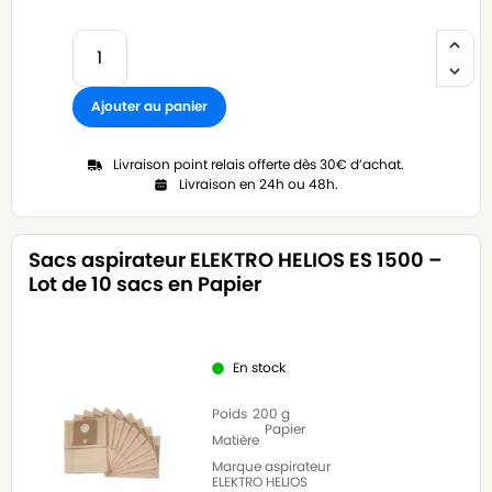
Ajouter au panier
Livraison point relais offerte dès 30€ d’achat.
Livraison en 24h ou 48h.
Sacs aspirateur ELEKTRO HELIOS ES 1500 –
Lot de 10 sacs en Papier
En stock
Poids
200 g
Papier
Matière
Marque aspirateur
ELEKTRO HELIOS