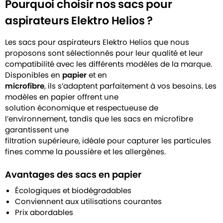
Pourquoi choisir nos sacs pour
aspirateurs Elektro Helios ?
Les sacs pour aspirateurs Elektro Helios que nous
proposons sont sélectionnés pour leur qualité et leur
compatibilité avec les différents modèles de la marque.
Disponibles en
papier
et en
microfibre
, ils s’adaptent parfaitement à vos besoins. Les
modèles en papier offrent une
solution économique et respectueuse de
l’environnement, tandis que les sacs en microfibre
garantissent une
filtration supérieure, idéale pour capturer les particules
fines comme la poussière et les allergènes.
Avantages des sacs en papier
Écologiques et biodégradables
Conviennent aux utilisations courantes
Prix abordables