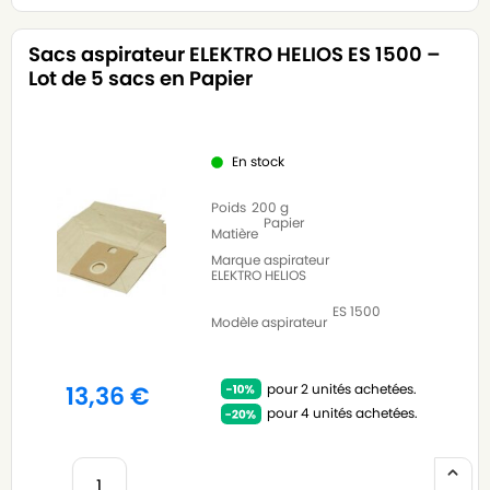
Sacs aspirateur ELEKTRO HELIOS ES 1500 –
Lot de 5 sacs en Papier
En stock
Poids
200 g
Papier
Matière
Marque aspirateur
ELEKTRO HELIOS
ES 1500
Modèle aspirateur
pour 2 unités achetées.
13,36
€
pour 4 unités achetées.