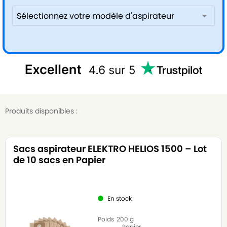
Produits disponibles :
Sacs aspirateur ELEKTRO HELIOS 1500 – Lot
de 10 sacs en Papier
En stock
Poids
200 g
Papier