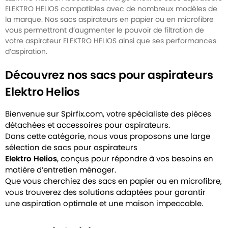
ELEKTRO HELIOS compatibles avec de nombreux modèles de
la marque. Nos sacs aspirateurs en papier ou en microfibre
vous permettront d’augmenter le pouvoir de filtration de
votre aspirateur ELEKTRO HELIOS ainsi que ses performances
d’aspiration.
Découvrez nos sacs pour aspirateurs
Elektro Helios
Bienvenue sur Spirfix.com, votre spécialiste des pièces
détachées et accessoires pour aspirateurs.
Dans cette catégorie, nous vous proposons une large
sélection de sacs pour aspirateurs
Elektro Helios
, conçus pour répondre à vos besoins en
matière d’entretien ménager.
Que vous cherchiez des sacs en papier ou en microfibre,
vous trouverez des solutions adaptées pour garantir
une aspiration optimale et une maison impeccable.