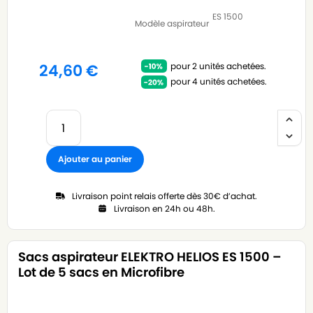
ES 1500
Modèle aspirateur
pour 2 unités achetées.
24,60
€
pour 4 unités achetées.
Ajouter au panier
Livraison point relais offerte dès 30€ d’achat.
Livraison en 24h ou 48h.
Sacs aspirateur ELEKTRO HELIOS ES 1500 –
Lot de 5 sacs en Microfibre