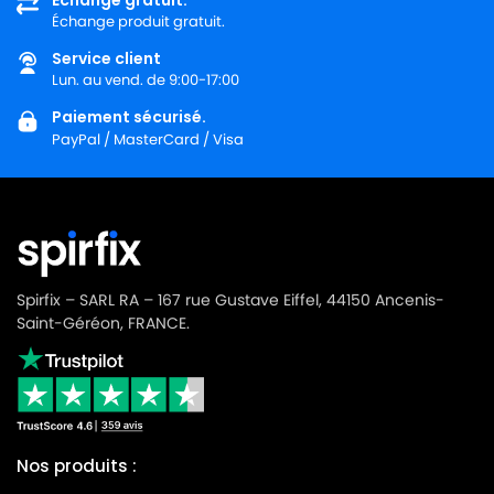
Échange produit gratuit.
Service client
Lun. au vend. de 9:00-17:00
Paiement sécurisé.
PayPal / MasterCard / Visa
Spirfix – SARL RA – 167 rue Gustave Eiffel, 44150 Ancenis-
Saint-Géréon, FRANCE.
Nos produits :