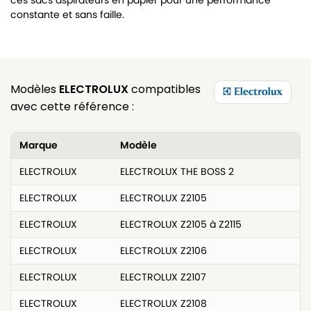
ces sacs aspirateurs en papier pour une performance
constante et sans faille.
Modèles
ELECTROLUX
compatibles
avec cette référence :
Marque
Modèle
ELECTROLUX
ELECTROLUX THE BOSS 2
ELECTROLUX
ELECTROLUX Z2105
ELECTROLUX
ELECTROLUX Z2105 à Z2115
ELECTROLUX
ELECTROLUX Z2106
ELECTROLUX
ELECTROLUX Z2107
ELECTROLUX
ELECTROLUX Z2108