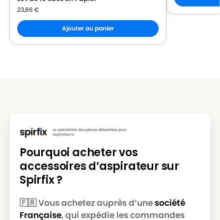
23,86
€
Ajouter au panier
Pourquoi acheter vos
accessoires d’aspirateur sur
Spirfix ?
🇫🇷 Vous achetez auprès d’une
société
Française
, qui expédie les commandes