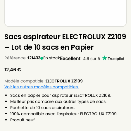
Sacs aspirateur ELECTROLUX Z2109
– Lot de 10 sacs en Papier
Référence :
121433
En stock
12,46
€
Modèle compatible :
ELECTROLUX Z2109
Voir les autres modèles compatibles.
Sacs en papier pour aspirateur ELECTROLUX Z2109.
Meilleur prix comparé aux autres types de sacs.
Pochette de 10 sacs aspirateurs.
100% compatible avec l’aspirateur ELECTROLUX Z2109.
Produit neuf.