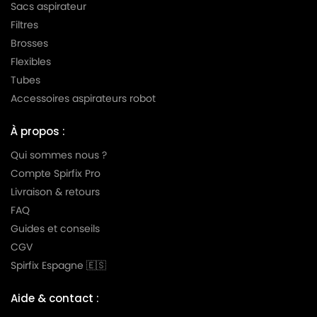
Sacs aspirateur
Filtres
Brosses
Flexibles
Tubes
Accessoires aspirateurs robot
À propos :
Qui sommes nous ?
Compte Spirfix Pro
Livraison & retours
FAQ
Guides et conseils
CGV
Spirfix Espagne 🇪🇸
Aide & contact :