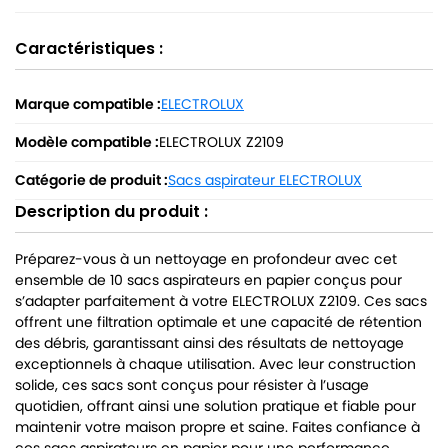
Caractéristiques :
Marque compatible :
ELECTROLUX
Modèle compatible :
ELECTROLUX Z2109
Catégorie de produit :
Sacs aspirateur ELECTROLUX
Description du produit :
Préparez-vous à un nettoyage en profondeur avec cet
ensemble de 10 sacs aspirateurs en papier conçus pour
s’adapter parfaitement à votre ELECTROLUX Z2109. Ces sacs
offrent une filtration optimale et une capacité de rétention
des débris, garantissant ainsi des résultats de nettoyage
exceptionnels à chaque utilisation. Avec leur construction
solide, ces sacs sont conçus pour résister à l’usage
quotidien, offrant ainsi une solution pratique et fiable pour
maintenir votre maison propre et saine. Faites confiance à