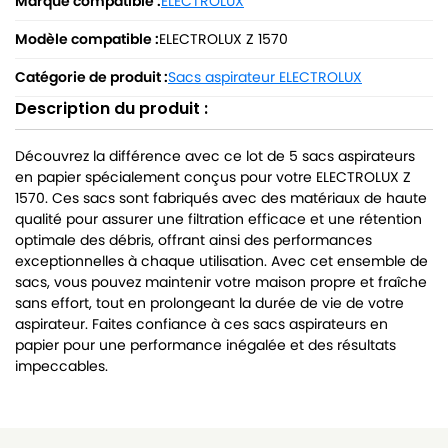
Marque compatible :
ELECTROLUX
Modèle compatible :
ELECTROLUX Z 1570
Catégorie de produit :
Sacs aspirateur ELECTROLUX
Description du produit :
Découvrez la différence avec ce lot de 5 sacs aspirateurs
en papier spécialement conçus pour votre ELECTROLUX Z
1570. Ces sacs sont fabriqués avec des matériaux de haute
qualité pour assurer une filtration efficace et une rétention
optimale des débris, offrant ainsi des performances
exceptionnelles à chaque utilisation. Avec cet ensemble de
sacs, vous pouvez maintenir votre maison propre et fraîche
sans effort, tout en prolongeant la durée de vie de votre
aspirateur. Faites confiance à ces sacs aspirateurs en
papier pour une performance inégalée et des résultats
impeccables.