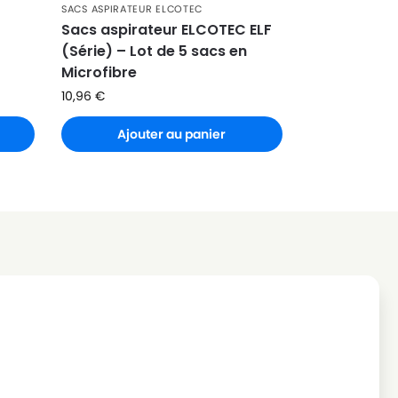
SACS ASPIRATEUR ELCOTEC
Sacs aspirateur ELCOTEC ELF
(Série) – Lot de 5 sacs en
Microfibre
10,96
€
Ajouter au panier