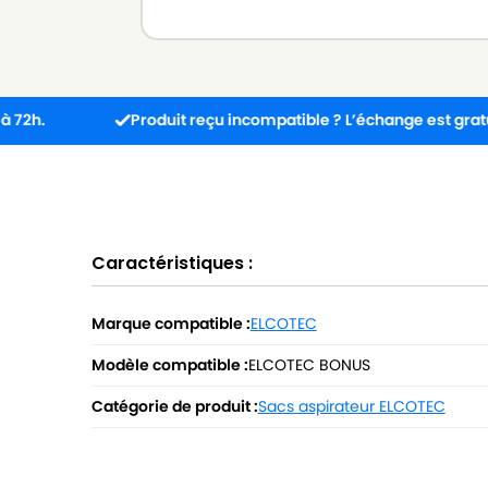
Produit reçu incompatible ? L’échange est gratuit !
Caractéristiques :
Marque compatible :
ELCOTEC
Modèle compatible :
ELCOTEC BONUS
Catégorie de produit :
Sacs aspirateur ELCOTEC