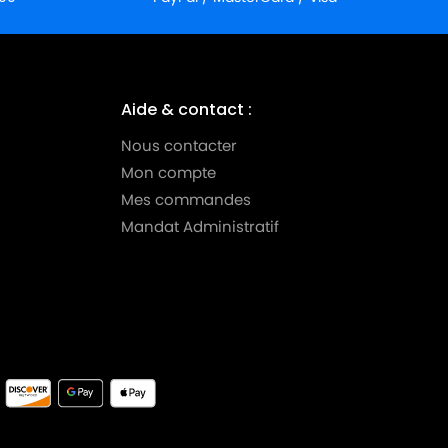
Aide & contact :
Nous contacter
Mon compte
Mes commandes
Mandat Administratif