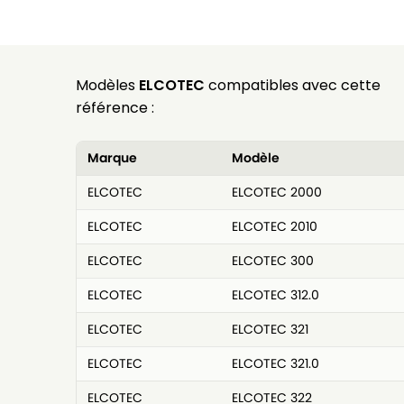
Modèles
ELCOTEC
compatibles avec cette
référence :
Marque
Modèle
ELCOTEC
ELCOTEC 2000
ELCOTEC
ELCOTEC 2010
ELCOTEC
ELCOTEC 300
ELCOTEC
ELCOTEC 312.0
ELCOTEC
ELCOTEC 321
ELCOTEC
ELCOTEC 321.0
ELCOTEC
ELCOTEC 322