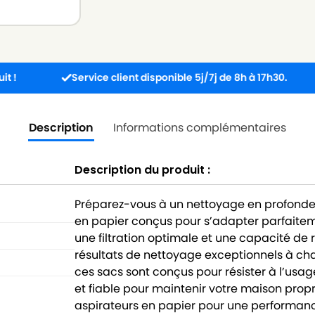
Service client disponible 5j/7j de 8h à 17h30.
Comm
Description
Informations complémentaires
Description du produit :
Préparez-vous à un nettoyage en profonde
en papier conçus pour s’adapter parfaitem
une filtration optimale et une capacité de 
résultats de nettoyage exceptionnels à chaq
ces sacs sont conçus pour résister à l’usage
et fiable pour maintenir votre maison propr
aspirateurs en papier pour une performance