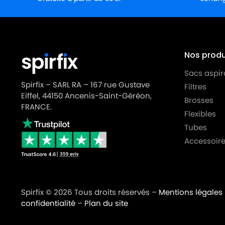
Nos produi
Sacs aspir
Spirfix – SARL RA – 167 rue Gustave
Filtres
Eiffel, 44150 Ancenis-Saint-Géréon,
Brosses
FRANCE.
Flexibles
Tubes
Accessoire
Spirfix © 2026 Tous droits réservés –
Mentions légales
confidentialité
–
Plan du site