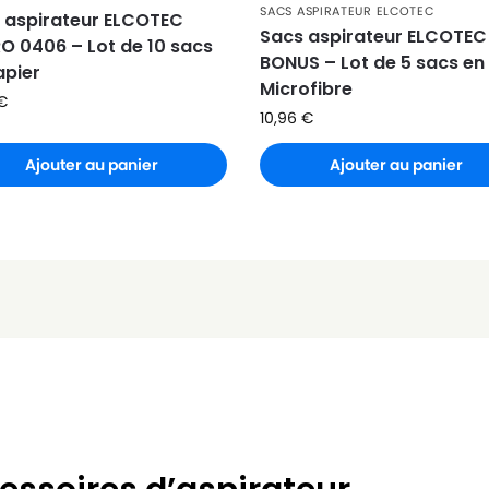
SACS ASPIRATEUR ELCOTEC
 aspirateur ELCOTEC
Sacs aspirateur ELCOTEC
O 0406 – Lot de 10 sacs
BONUS – Lot de 5 sacs en
apier
Microfibre
€
10,96
€
Ajouter au panier
Ajouter au panier