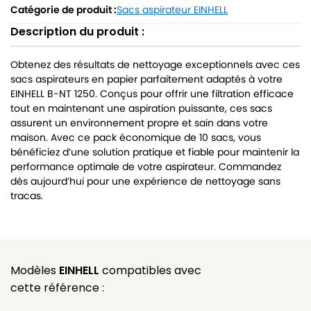
Catégorie de produit :
Sacs aspirateur EINHELL
Description du produit :
Obtenez des résultats de nettoyage exceptionnels avec ces
sacs aspirateurs en papier parfaitement adaptés à votre
EINHELL B-NT 1250. Conçus pour offrir une filtration efficace
tout en maintenant une aspiration puissante, ces sacs
assurent un environnement propre et sain dans votre
maison. Avec ce pack économique de 10 sacs, vous
bénéficiez d’une solution pratique et fiable pour maintenir la
performance optimale de votre aspirateur. Commandez
dès aujourd’hui pour une expérience de nettoyage sans
tracas.
Modèles
EINHELL
compatibles avec
cette référence :