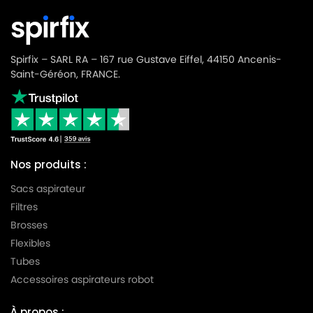
Spirfix – SARL RA – 167 rue Gustave Eiffel, 44150 Ancenis-
Saint-Géréon, FRANCE.
Nos produits :
Sacs aspirateur
Filtres
Brosses
Flexibles
Tubes
Accessoires aspirateurs robot
À propos :