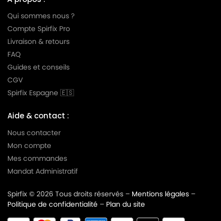
Qui sommes nous ?
Compte Spirfix Pro
Livraison & retours
FAQ
Guides et conseils
CGV
Spirfix Espagne 🇪🇸
Aide & contact :
Nous contacter
Mon compte
Mes commandes
Mandat Administratif
Spirfix © 2026 Tous droits réservés –
Mentions légales
–
Politique de confidentialité
–
Plan du site