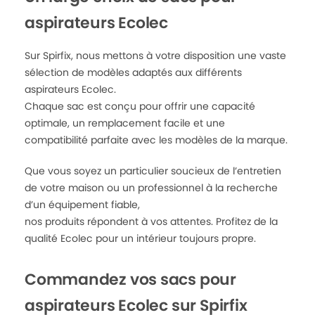
aspirateurs Ecolec
Sur Spirfix, nous mettons à votre disposition une vaste
sélection de modèles adaptés aux différents
aspirateurs Ecolec.
Chaque sac est conçu pour offrir une capacité
optimale, un remplacement facile et une
compatibilité parfaite avec les modèles de la marque.
Que vous soyez un particulier soucieux de l’entretien
de votre maison ou un professionnel à la recherche
d’un équipement fiable,
nos produits répondent à vos attentes. Profitez de la
qualité Ecolec pour un intérieur toujours propre.
Commandez vos sacs pour
aspirateurs Ecolec sur Spirfix