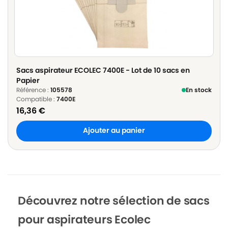
Sacs aspirateur ECOLEC 7400E - Lot de 10 sacs en
Papier
Référence :
105578
En stock
Compatible :
7400E
16,36
€
Ajouter au panier
Découvrez notre sélection de sacs
pour aspirateurs Ecolec