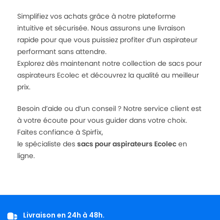
Simplifiez vos achats grâce à notre plateforme
intuitive et sécurisée. Nous assurons une livraison
rapide pour que vous puissiez profiter d’un aspirateur
performant sans attendre.
Explorez dès maintenant notre collection de sacs pour
aspirateurs Ecolec et découvrez la qualité au meilleur
prix.
Besoin d’aide ou d’un conseil ? Notre service client est
à votre écoute pour vous guider dans votre choix.
Faites confiance à Spirfix,
le spécialiste des
sacs pour aspirateurs Ecolec
en
ligne.
Livraison en 24h à 48h.