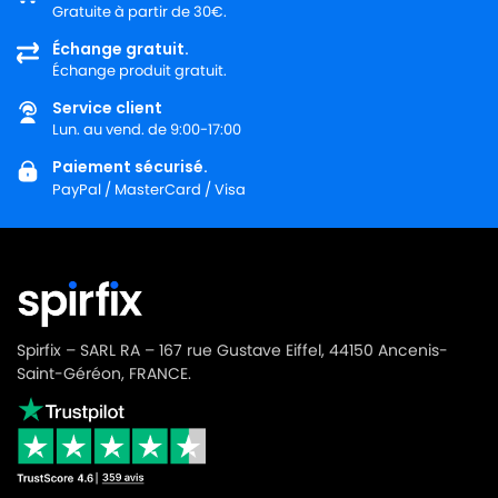
Gratuite à partir de 30€.
Échange gratuit.
Échange produit gratuit.
Service client
Lun. au vend. de 9:00-17:00
Paiement sécurisé.
PayPal / MasterCard / Visa
Spirfix – SARL RA – 167 rue Gustave Eiffel, 44150 Ancenis-
Saint-Géréon, FRANCE.