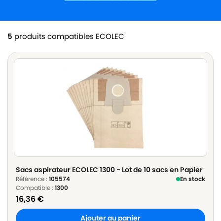
5
produits compatibles ECOLEC
Sacs aspirateur ECOLEC 1300 - Lot de 10 sacs en Papier
Référence :
105574
En stock
Compatible :
1300
16,36
€
Ajouter au panier