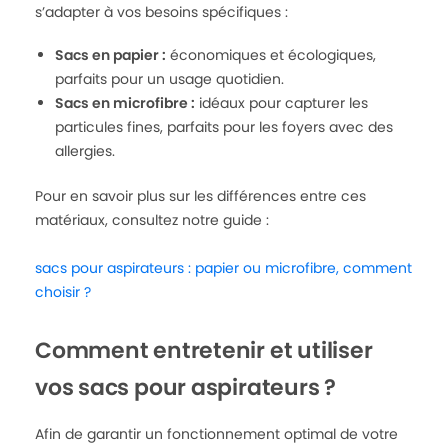
s’adapter à vos besoins spécifiques :
Sacs en papier :
économiques et écologiques,
parfaits pour un usage quotidien.
Sacs en microfibre :
idéaux pour capturer les
particules fines, parfaits pour les foyers avec des
allergies.
Pour en savoir plus sur les différences entre ces
matériaux, consultez notre guide :
sacs pour aspirateurs : papier ou microfibre, comment
choisir ?
Comment entretenir et utiliser
vos sacs pour aspirateurs ?
Afin de garantir un fonctionnement optimal de votre