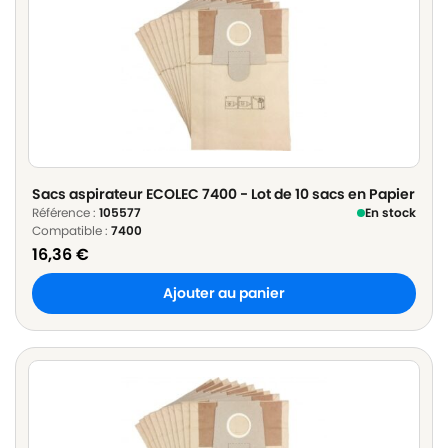
Sacs aspirateur ECOLEC 7400 - Lot de 10 sacs en Papier
Référence :
105577
En stock
Compatible :
7400
16,36
€
Ajouter au panier