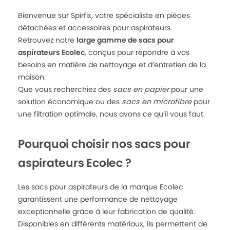
Bienvenue sur Spirfix, votre spécialiste en pièces
détachées et accessoires pour aspirateurs.
Retrouvez notre
large gamme de sacs pour
aspirateurs Ecolec
, conçus pour répondre à vos
besoins en matière de nettoyage et d’entretien de la
maison.
Que vous recherchiez des
sacs en papier
pour une
solution économique ou des
sacs en microfibre
pour
une filtration optimale, nous avons ce qu’il vous faut.
Pourquoi choisir nos sacs pour
aspirateurs Ecolec ?
Les sacs pour aspirateurs de la marque Ecolec
garantissent une performance de nettoyage
exceptionnelle grâce à leur fabrication de qualité.
Disponibles en différents matériaux, ils permettent de