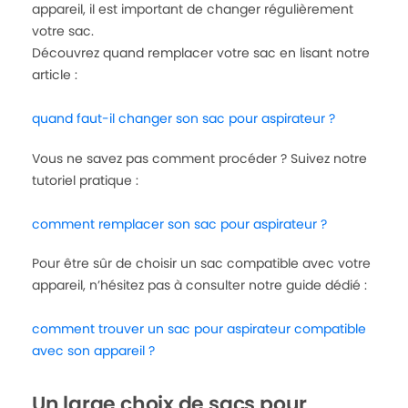
appareil, il est important de changer régulièrement
votre sac.
Découvrez quand remplacer votre sac en lisant notre
article :
quand faut-il changer son sac pour aspirateur ?
Vous ne savez pas comment procéder ? Suivez notre
tutoriel pratique :
comment remplacer son sac pour aspirateur ?
Pour être sûr de choisir un sac compatible avec votre
appareil, n’hésitez pas à consulter notre guide dédié :
comment trouver un sac pour aspirateur compatible
avec son appareil ?
Un large choix de sacs pour