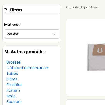
Produits disponibles :
Filtres
Matière :
Autres produits :
Brosses
Câbles d’alimentation
Tubes
Filtres
Flexibles
Parfum
Sacs
Suceurs