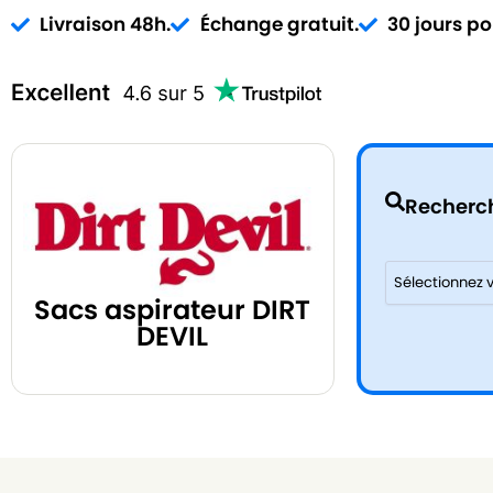
Livraison 48h.
Échange gratuit.
30 jours po
Recherch
Sacs aspirateur DIRT
DEVIL