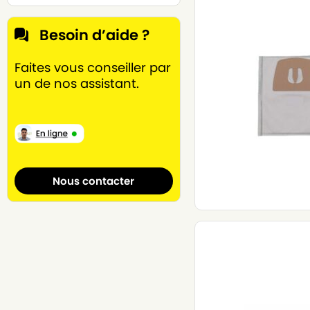
Besoin d’aide ?
Faites vous conseiller par
un de nos assistant.
Nous contacter