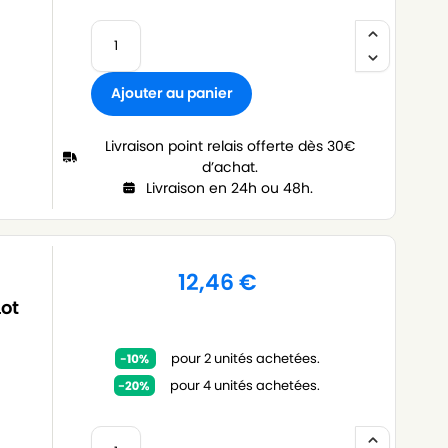
Ajouter au panier
Livraison point relais offerte dès 30€
d’achat.
Livraison en 24h ou 48h.
12,46
€
Lot
pour 2 unités achetées.
pour 4 unités achetées.