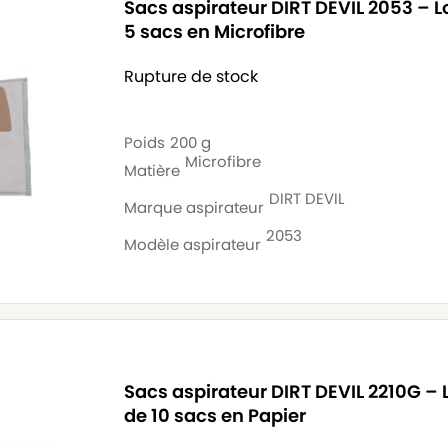
Sacs aspirateur DIRT DEVIL 2053 – L
5 sacs en Microfibre
Rupture de stock
Poids
200 g
Microfibre
Matière
DIRT DEVIL
Marque aspirateur
2053
Modèle aspirateur
Sacs aspirateur DIRT DEVIL 2210G – 
de 10 sacs en Papier