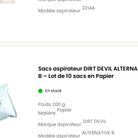
2214A
Modèle aspirateur
Sacs aspirateur DIRT DEVIL ALTERNA
B – Lot de 10 sacs en Papier
En stock
Poids
200 g
Papier
Matière
DIRT DEVIL
Marque aspirateur
ALTERNATIVE B
Modèle aspirateur