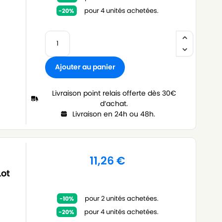
pour 4 unités achetées.
Ajouter au panier
Livraison point relais offerte dès 30€
d’achat.
Livraison en 24h ou 48h.
11,26
€
Lot
pour 2 unités achetées.
pour 4 unités achetées.