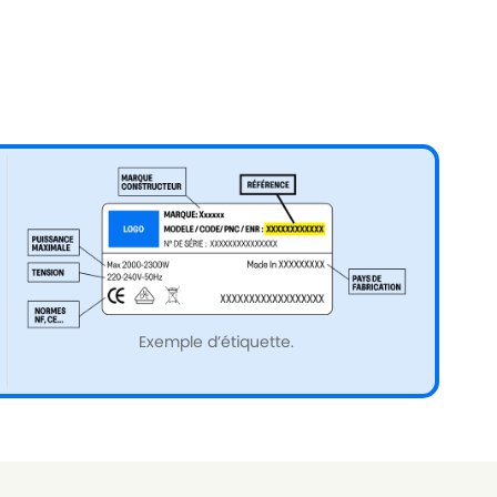
Exemple d’étiquette.