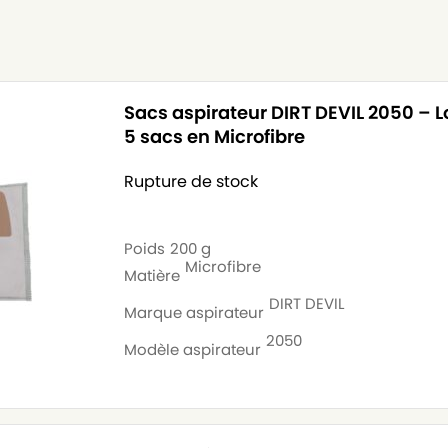
Sacs aspirateur DIRT DEVIL 2050 – L
5 sacs en Microfibre
Rupture de stock
Poids
200 g
Microfibre
Matière
DIRT DEVIL
Marque aspirateur
2050
Modèle aspirateur