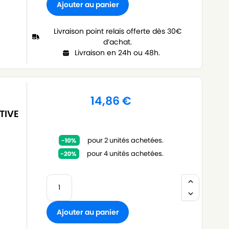
Ajouter au panier
Livraison point relais offerte dès 30€
d’achat.
Livraison en 24h ou 48h.
14,86
€
TIVE
pour 2 unités achetées.
pour 4 unités achetées.
Ajouter au panier