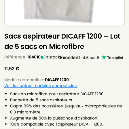
Sacs aspirateur DICAFF 1200 – Lot
de 5 sacs en Microfibre
Référence :
104010
En stock
11,52
€
Modèle compatible :
DICAFF 1200
Voir les autres modèles compatibles.
Sacs en microfibre pour aspirateur DICAFF 1200.
Pochette de 5 sacs aspirateurs.
Capte 99% des poussières, jusqu’aux microparticules de
0.3 micromètre.
Augmente de 50% la puissance d’aspiration.
100% compatible avec l’aspirateur DICAFF 1200.