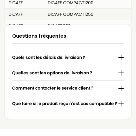
DICAFF
DICAFF COMPACT1200
DICAFF
DICAFF COMPACT1250
DICAFF
DICAFF T33
Questions fréquentes
Quels sont les délais de livraison ?
Quelles sont les options de livraison ?
Comment contacter le service client ?
Que faire si le produit reçu n'est pas compatible ?