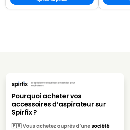
Pourquoi acheter vos
accessoires d’aspirateur sur
Spirfix ?
🇫🇷 Vous achetez auprès d’une
société