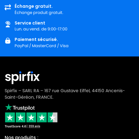
Échange gratuit.
Échange produit gratuit.
Service client
Lun. au vend. de 9:00-17:00
Paiement sécurisé.
PayPal / MasterCard / Visa
Spirfix – SARL RA – 167 rue Gustave Eiffel, 44150 Ancenis-
Saint-Géréon, FRANCE.
Nos produits :