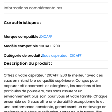
Informations complémentaires
Caractéristiques :
Marque compatible :
DICAFF
Modèle compatible :
DICAFF 1200
Catégorie de produit :
Sacs aspirateur DICAFF
Description du produit :
Offrez à votre aspirateur DICAFF 1200 le meilleur avec ces
sacs en microfibre de qualité supérieure. Conçus pour
capturer efficacement les allergènes, les acariens et les
particules de poussière, ces sacs assurent un
environnement plus sain pour vous et votre famille. Chaque
ensemble de 5 sacs offre une durabilité exceptionnelle et
une performance constante, garantissant un nettoyage en