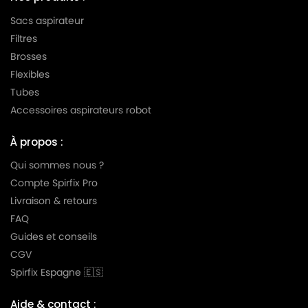
Sacs aspirateur
Filtres
Brosses
Flexibles
Tubes
Accessoires aspirateurs robot
À propos :
Qui sommes nous ?
Compte Spirfix Pro
Livraison & retours
FAQ
Guides et conseils
CGV
Spirfix Espagne 🇪🇸
Aide & contact :