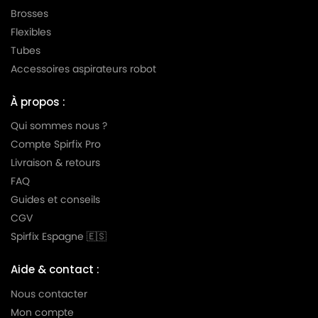
Brosses
Flexibles
Tubes
Accessoires aspirateurs robot
À propos :
Qui sommes nous ?
Compte Spirfix Pro
Livraison & retours
FAQ
Guides et conseils
CGV
Spirfix Espagne 🇪🇸
Aide & contact :
Nous contacter
Mon compte