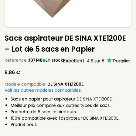
Sacs aspirateur DE SINA XTE1200E
– Lot de 5 sacs en Papier
Référence :
107148
En stock
8,86
€
Modèle compatible :
DE SINA XTE1200E
Voir les autres modèles compatibles.
Sacs en papier pour aspirateur DE SINA XTE1200E.
Meilleur prix comparé aux autres types de sacs.
Pochette de 5 sacs aspirateurs.
100% compatible avec l’aspirateur DE SINA XTE1200E.
Produit neuf.