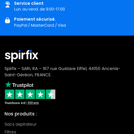
Service client
Lun. au vend. de 9:00-17:00
Paiement sécurisé.
PayPal / MasterCard / Visa
Spirfix – SARL RA – 167 rue Gustave Eiffel, 44150 Ancenis-
Saint-Géréon, FRANCE.
Nos produits :
Sacs aspirateur
Filtres