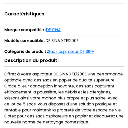
Caractéristiques :
Marque compatible :
DE SINA
Modèle compatible :
DE SINA XTE1200E
Catégorie de produit :
Sacs aspirateur DE SINA
Description du produit :
Offrez à votre aspirateur DE SINA XTE1200E une performance
optimale avec ces sacs en papier de qualité supérieure.
Grâce à leur conception innovante, ces sacs capturent
efficacement la poussière, les débris et les allergènes,
laissant ainsi votre maison plus propre et plus saine. Avec
ce lot de 5 sacs, vous disposez d’une solution pratique et
rentable pour maintenir la propreté de votre espace de vie.
Optez pour ces sacs aspirateurs en papier et découvrez une
nouvelle norme de nettoyage domestique.