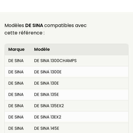
Modèles
DE SINA
compatibles avec
cette référence :
Marque
Modèle
DE SINA
DE SINA 1300CHAMPS
DE SINA
DE SINA 1300E
DE SINA
DE SINA 130E
DE SINA
DE SINA 135E
DE SINA
DE SINA 135EX2
DE SINA
DE SINA 13EX2
DE SINA
DE SINA 145E