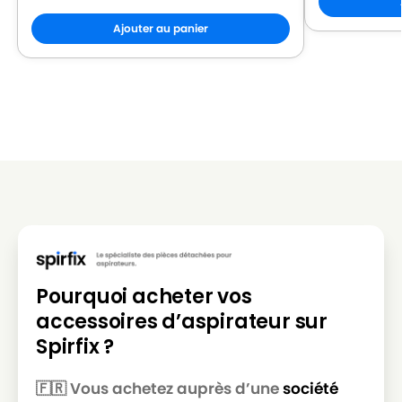
Ajouter au panier
Pourquoi acheter vos
accessoires d’aspirateur sur
Spirfix ?
🇫🇷 Vous achetez auprès d’une
société