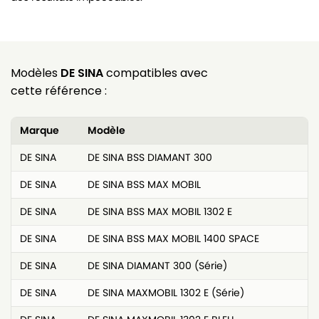
Modèles
DE SINA
compatibles avec
cette référence :
Marque
Modèle
DE SINA
DE SINA BSS DIAMANT 300
DE SINA
DE SINA BSS MAX MOBIL
DE SINA
DE SINA BSS MAX MOBIL 1302 E
DE SINA
DE SINA BSS MAX MOBIL 1400 SPACE
DE SINA
DE SINA DIAMANT 300 (Série)
DE SINA
DE SINA MAXMOBIL 1302 E (Série)