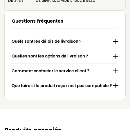
DE SINA
DE SINA MAXMOBIL 1302 E BLEU
Questions fréquentes
Quels sont les délais de livraison ?
Quelles sont les options de livraison ?
Comment contacter le service client ?
Que faire si le produit reçu n'est pas compatible ?