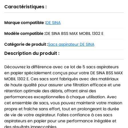
Caractéristiques :
Marque compatible :
DE SINA
Modèle compatible :
DE SINA BSS MAX MOBIL 1302 E
Catégorie de produit :
Sacs aspirateur DE SINA
Description du produit :
Découvrez la différence avec ce lot de 5 sacs aspirateurs
en papier spécialement conçus pour votre DE SINA BSS MAX
MOBIL 1302 E. Ces sacs sont fabriqués avec des matériaux
de haute qualité pour assurer une filtration efficace et une
rétention optimale des débris, offrant ainsi des
performances exceptionnelles à chaque utilisation. Avec
cet ensemble de sacs, vous pouvez maintenir votre maison
propre et fraîche sans effort, tout en prolongeant la durée
de vie de votre aspirateur. Faites confiance à ces sacs
aspirateurs en papier pour une performance inégalée et
des résultats impeccables.