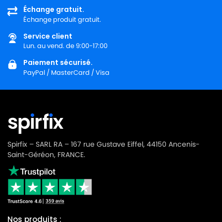
Échange gratuit.
Échange produit gratuit.
Service client
Lun. au vend. de 9:00-17:00
Paiement sécurisé.
PayPal / MasterCard / Visa
Spirfix – SARL RA – 167 rue Gustave Eiffel, 44150 Ancenis-
Saint-Géréon, FRANCE.
Nos produits :