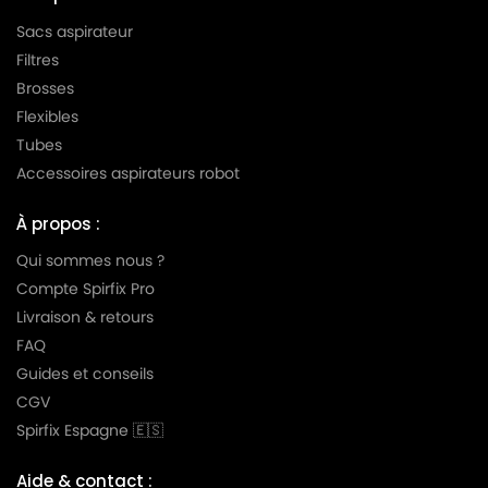
Sacs aspirateur
Filtres
Brosses
Flexibles
Tubes
Accessoires aspirateurs robot
À propos :
Qui sommes nous ?
Compte Spirfix Pro
Livraison & retours
FAQ
Guides et conseils
CGV
Spirfix Espagne 🇪🇸
Aide & contact :