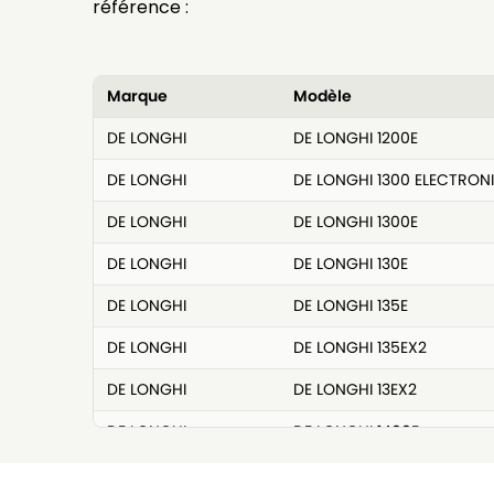
référence :
Marque
Modèle
DE LONGHI
DE LONGHI 1200E
DE LONGHI
DE LONGHI 1300 ELECTRON
DE LONGHI
DE LONGHI 1300E
DE LONGHI
DE LONGHI 130E
DE LONGHI
DE LONGHI 135E
DE LONGHI
DE LONGHI 135EX2
DE LONGHI
DE LONGHI 13EX2
DE LONGHI
DE LONGHI 1400E
DE LONGHI
DE LONGHI 145E