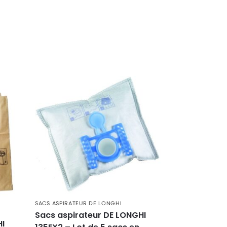
SACS ASPIRATEUR DE LONGHI
Sacs aspirateur DE LONGHI
HI