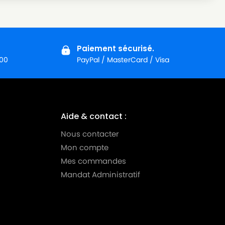
Paiement sécurisé.
:00
PayPal / MasterCard / Visa
Aide & contact :
Nous contacter
Mon compte
Mes commandes
Mandat Administratif