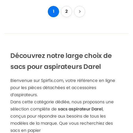
1
2
Découvrez notre large choix de
sacs pour aspirateurs Darel
Bienvenue sur Spirfix.com, votre référence en ligne
pour les pièces détachées et accessoires
d’aspirateurs.
Dans cette catégorie dédiée, nous proposons une
sélection complète de
sacs aspirateur Darel
,
conçus pour répondre aux besoins de tous les
modèles de la marque. Que vous recherchiez des
sacs en papier