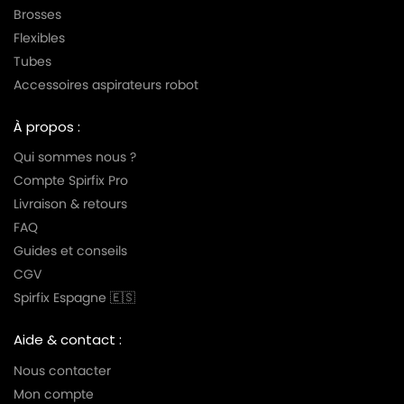
Brosses
Flexibles
Tubes
Accessoires aspirateurs robot
À propos :
Qui sommes nous ?
Compte Spirfix Pro
Livraison & retours
FAQ
Guides et conseils
CGV
Spirfix Espagne 🇪🇸
Aide & contact :
Nous contacter
Mon compte