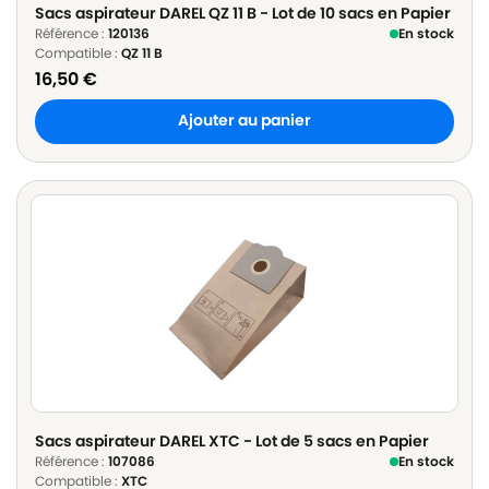
Sacs aspirateur DAREL QZ 11 B - Lot de 10 sacs en Papier
Référence :
120136
En stock
Compatible :
QZ 11 B
16,50
€
Ajouter au panier
Sacs aspirateur DAREL XTC - Lot de 5 sacs en Papier
Référence :
107086
En stock
Compatible :
XTC