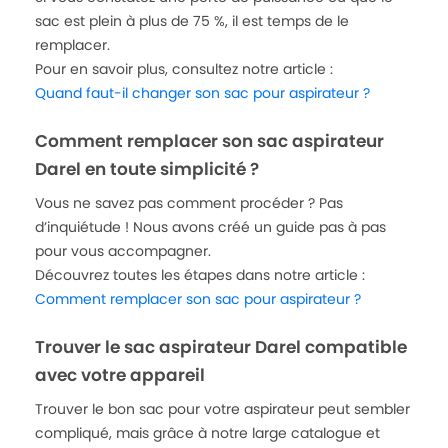
sac est plein à plus de 75 %, il est temps de le
remplacer.
Pour en savoir plus, consultez notre article :
Quand faut-il changer son sac pour aspirateur ?
Comment remplacer son sac aspirateur
Darel en toute simplicité ?
Vous ne savez pas comment procéder ? Pas
d’inquiétude ! Nous avons créé un guide pas à pas
pour vous accompagner.
Découvrez toutes les étapes dans notre article :
Comment remplacer son sac pour aspirateur ?
Trouver le sac aspirateur Darel compatible
avec votre appareil
Trouver le bon sac pour votre aspirateur peut sembler
compliqué, mais grâce à notre large catalogue et