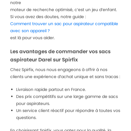
notre
moteur de recherche optimisé, c’est un jeu d’enfant.
Si vous avez des doutes, notre guide :
Comment trouver un sac pour aspirateur compatible
avec son appareil ?
est là pour vous aider.
Les avantages de commander vos sacs
aspirateur Darel sur Spirfix
Chez Spirfix, nous nous engageons à offrir à nos
clients une expérience d’achat unique et sans tracas :
Livraison rapide partout en France.
Des prix compétitifs sur une large gamme de sacs
pour aspirateurs.
Un service client réactif pour répondre à toutes vos
questions.
En choisissant Spirfix, vous optez pour la qualité, la