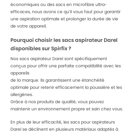
économiques ou des sacs en microfibre ultra-
efficaces, nous avons ce qu’il vous faut pour garantir
une aspiration optimale et prolonger la durée de vie
de votre appareil.
Pourquoi choisir les sacs aspirateur Darel
disponibles sur Spirfix ?
Nos sacs aspirateur Darel sont spécifiquement
conçus pour offrir une parfaite compatibilité avec les
appareils
de la marque. Ils garantissent une étanchéité
optimale pour retenir efficacement la poussière et les
allergènes.
Grâce à nos produits de qualité, vous pouvez
maintenir un environnement propre et sain chez vous.
En plus de leur efficacité, les sacs pour aspirateurs
Darel se déclinent en plusieurs matériaux adaptés à