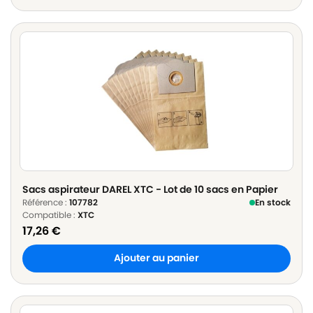
Sacs aspirateur DAREL XTC - Lot de 10 sacs en Papier
Référence :
107782
En stock
Compatible :
XTC
17,26
€
Ajouter au panier