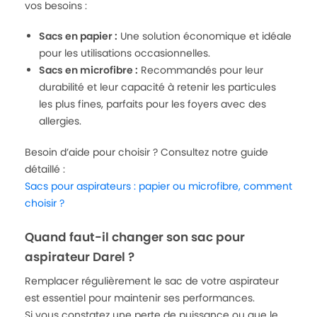
vos besoins :
Sacs en papier :
Une solution économique et idéale
pour les utilisations occasionnelles.
Sacs en microfibre :
Recommandés pour leur
durabilité et leur capacité à retenir les particules
les plus fines, parfaits pour les foyers avec des
allergies.
Besoin d’aide pour choisir ? Consultez notre guide
détaillé :
Sacs pour aspirateurs : papier ou microfibre, comment
choisir ?
Quand faut-il changer son sac pour
aspirateur Darel ?
Remplacer régulièrement le sac de votre aspirateur
est essentiel pour maintenir ses performances.
Si vous constatez une perte de puissance ou que le