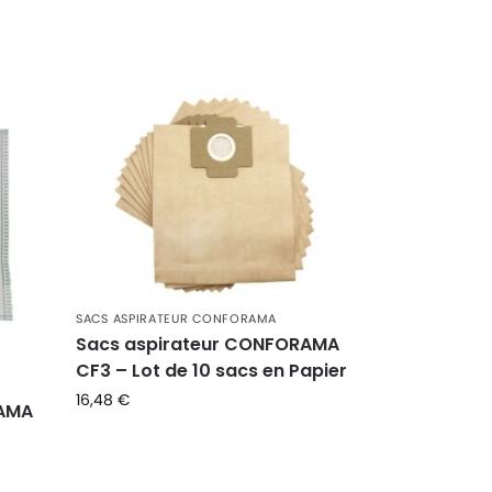
SACS ASPIRATEUR CONFORAMA
Sacs aspirateur CONFORAMA
CF3 – Lot de 10 sacs en Papier
16,48
€
RAMA