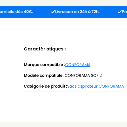
ès 40€.
Livraison en 24h à 72h.
Produit reçu
Caractéristiques :
Marque compatible :
CONFORAMA
Modèle compatible :
CONFORAMA SCF 2
Catégorie de produit :
Sacs aspirateur CONFORAMA