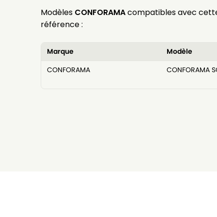
Modèles
CONFORAMA
compatibles avec cett
référence :
Marque
Modèle
CONFORAMA
CONFORAMA S