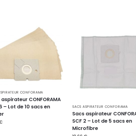
ASPIRATEUR CONFORAMA
 aspirateur CONFORAMA
6 – Lot de 10 sacs en
SACS ASPIRATEUR CONFORAMA
Sacs aspirateur CONFO
er
SCF 2 – Lot de 5 sacs en
€
Microfibre