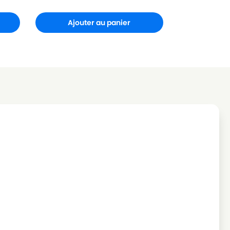
Ajouter au panier