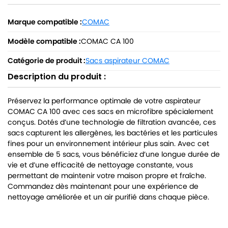
Marque compatible :
COMAC
Modèle compatible :
COMAC CA 100
Catégorie de produit :
Sacs aspirateur COMAC
Description du produit :
Préservez la performance optimale de votre aspirateur
COMAC CA 100 avec ces sacs en microfibre spécialement
conçus. Dotés d’une technologie de filtration avancée, ces
sacs capturent les allergènes, les bactéries et les particules
fines pour un environnement intérieur plus sain. Avec cet
ensemble de 5 sacs, vous bénéficiez d’une longue durée de
vie et d’une efficacité de nettoyage constante, vous
permettant de maintenir votre maison propre et fraîche.
Commandez dès maintenant pour une expérience de
nettoyage améliorée et un air purifié dans chaque pièce.