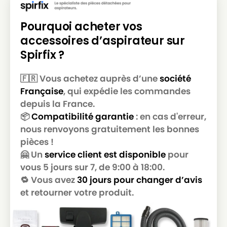
Pourquoi acheter vos
accessoires d’aspirateur sur
Spirfix ?
🇫🇷 Vous achetez auprès d’une
société
Française
, qui expédie les commandes
depuis la France.
📦
Compatibilité garantie
: en cas d'erreur,
nous renvoyons gratuitement les bonnes
pièces !
🤗 Un
service client est disponible
pour
vous 5 jours sur 7, de 9:00 à 18:00.
🔁 Vous avez
30 jours pour changer d’avis
et retourner votre produit.