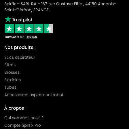
Spirfix – SARL RA – 167 rue Gustave Eiffel, 44150 Ancenis-
Saint-Géréon, FRANCE.
Nos produits :
Sacs aspirateur
Filtres
Brosses
Flexibles
Tubes
Accessoires aspirateurs robot
À propos :
Qui sommes nous ?
Compte Spirfix Pro