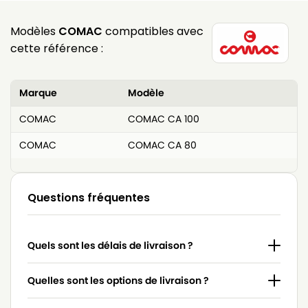
Modèles
COMAC
compatibles avec
cette référence :
Marque
Modèle
COMAC
COMAC CA 100
COMAC
COMAC CA 80
Questions fréquentes
Quels sont les délais de livraison ?
Quelles sont les options de livraison ?