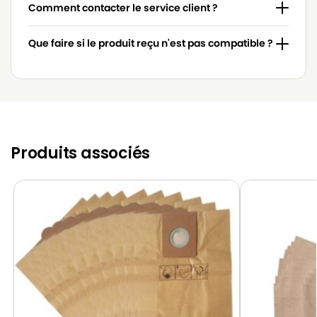
Comment contacter le service client ?
Que faire si le produit reçu n'est pas compatible ?
Produits associés