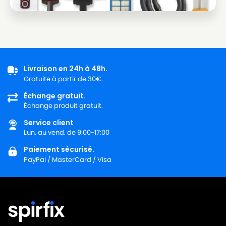
Livraison en 24h à 48h.
Gratuite à partir de 30€.
Échange gratuit.
Échange produit gratuit.
Service client
Lun. au vend. de 9:00-17:00
Paiement sécurisé.
PayPal / MasterCard / Visa