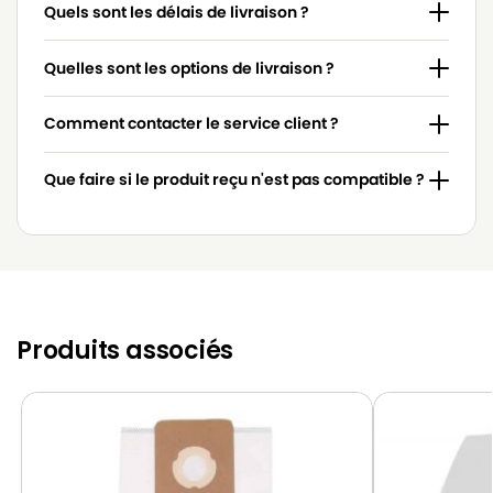
Quels sont les délais de livraison ?
Quelles sont les options de livraison ?
Comment contacter le service client ?
Que faire si le produit reçu n'est pas compatible ?
Produits associés