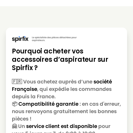
Pourquoi acheter vos
accessoires d’aspirateur sur
Spirfix ?
🇫🇷 Vous achetez auprès d’une
société
Française
, qui expédie les commandes
depuis la France.
📦
Compatibilité garantie
: en cas d'erreur,
nous renvoyons gratuitement les bonnes
pièces !
🤗 Un
service client est disponible
pour