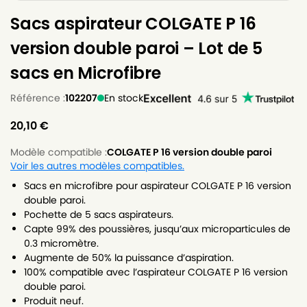
Sacs aspirateur COLGATE P 16
version double paroi – Lot de 5
sacs en Microfibre
Référence :
102207
En stock
20,10
€
Modèle compatible :
COLGATE P 16 version double paroi
Voir les autres modèles compatibles.
Sacs en microfibre pour aspirateur COLGATE P 16 version
double paroi.
Pochette de 5 sacs aspirateurs.
Capte 99% des poussières, jusqu’aux microparticules de
0.3 micromètre.
Augmente de 50% la puissance d’aspiration.
100% compatible avec l’aspirateur COLGATE P 16 version
double paroi.
Produit neuf.