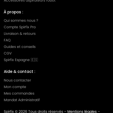
Accessoires aspirateurs robot
À propos :
Qui sommes nous ?
Compte Spirfix Pro
Livraison & retours
FAQ
Guides et conseils
CGV
Spirfix Espagne 🇪🇸
Aide & contact :
Nous contacter
Mon compte
Mes commandes
Mandat Administratif
Spirfix © 2026 Tous droits réservés –
Mentions légales
–