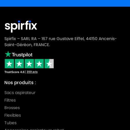
Spirfix – SARL RA – 167 rue Gustave Eiffel, 44150 Ancenis-
Saint-Géréon, FRANCE.
Nos produits :
Sacs aspirateur
Filtres
Brosses
Flexibles
Tubes