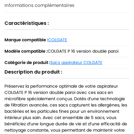
Informations complémentaires
Caractéristiques :
Marque compatible :
COLGATE
Modèle compatible :
COLGATE P 16 version double paroi
Catégorie de produit :
Sacs aspirateur COLGATE
Description du produit :
Préservez la performance optimale de votre aspirateur
COLGATE P 16 version double paroi avec ces sacs en
microfibre spécialement conçus. Dotés d’une technologie
de filtration avancée, ces sacs capturent les allergènes, les
bactéries et les particules fines pour un environnement
intérieur plus sain. Avec cet ensemble de 5 sacs, vous
bénéficiez d’une longue durée de vie et d’une efficacité de
nettoyage constante, vous permettant de maintenir votre