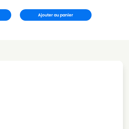
Ajouter au panier