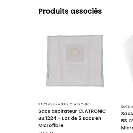
Produits associés
SACS ASPIRATEUR CLATRONIC
SACS 
Sacs aspirateur CLATRONIC
Sacs
BS 1224 – Lot de 5 sacs en
BS 12
Microfibre
Micr