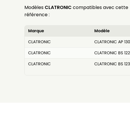
Modèles
CLATRONIC
compatibles avec cette
référence :
Marque
Modèle
CLATRONIC
CLATRONIC AP 130
CLATRONIC
CLATRONIC BS 12
CLATRONIC
CLATRONIC BS 123