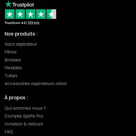
Nos produits :
Sacs aspirateur
Filtres
Brosses
Flexibles
Tubes
Accessoires aspirateurs robot
À propos :
Qui sommes nous ?
Compte Spirfix Pro
Livraison & retours
FAQ