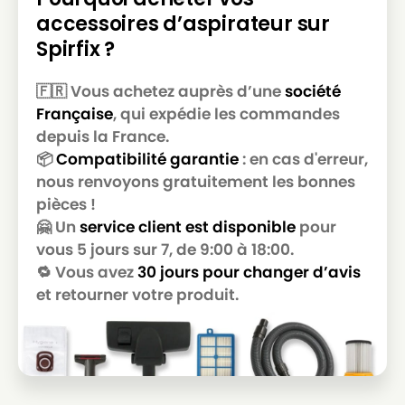
accessoires d’aspirateur sur
Spirfix ?
🇫🇷 Vous achetez auprès d’une
société
Française
, qui expédie les commandes
depuis la France.
📦
Compatibilité garantie
: en cas d'erreur,
nous renvoyons gratuitement les bonnes
pièces !
🤗 Un
service client est disponible
pour
vous 5 jours sur 7, de 9:00 à 18:00.
🔁 Vous avez
30 jours pour changer d’avis
et retourner votre produit.