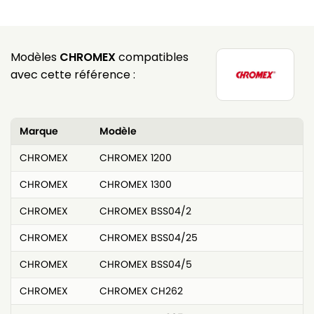
Modèles
CHROMEX
compatibles
avec cette référence :
Marque
Modèle
CHROMEX
CHROMEX 1200
CHROMEX
CHROMEX 1300
CHROMEX
CHROMEX BSS04/2
CHROMEX
CHROMEX BSS04/25
CHROMEX
CHROMEX BSS04/5
CHROMEX
CHROMEX CH262