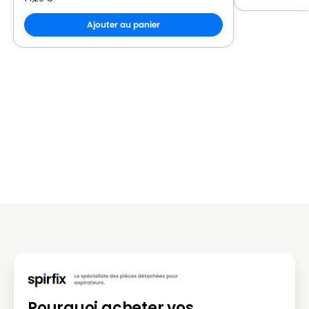
Ajouter au panier
Pourquoi acheter vos