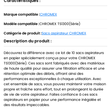
Caractéristiques :
Marque compatible :
CHROMEX
Modèle compatible :
CHROMEX TS1300(Série)
Catégorie de produit :
Sacs aspirateur CHROMEX
Description du produit :
Découvrez la différence avec ce lot de 10 sacs aspirateurs
en papier spécialement conçus pour votre CHROMEX
TS1300(Série). Ces sacs sont fabriqués avec des matériaux
de haute qualité pour assurer une filtration efficace et une
rétention optimale des débris, offrant ainsi des
performances exceptionnelles à chaque utilisation. Avec
cet ensemble de sacs, vous pouvez maintenir votre maison
propre et fraîche sans effort, tout en prolongeant la durée
de vie de votre aspirateur. Faites confiance à ces sacs
aspirateurs en papier pour une performance inégalée et
des résultats impeccables.