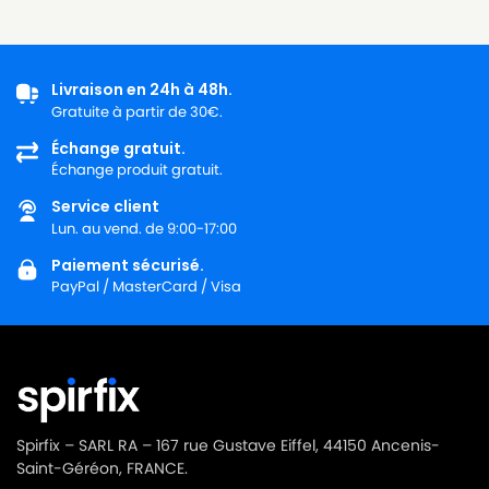
Livraison en 24h à 48h.
Gratuite à partir de 30€.
Échange gratuit.
Échange produit gratuit.
Service client
Lun. au vend. de 9:00-17:00
Paiement sécurisé.
PayPal / MasterCard / Visa
Spirfix – SARL RA – 167 rue Gustave Eiffel, 44150 Ancenis-
Saint-Géréon, FRANCE.