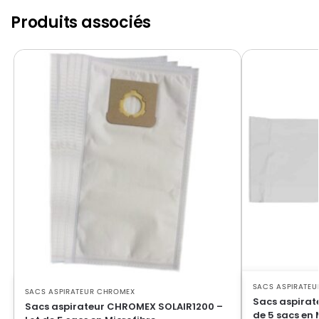
Produits associés
SACS ASPIRATE
SACS ASPIRATEUR CHROMEX
Sacs aspirat
Sacs aspirateur CHROMEX SOLAIR1200 –
de 5 sacs en 