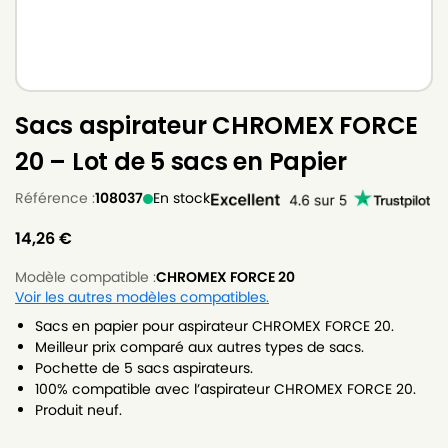
Sacs aspirateur CHROMEX FORCE
20 – Lot de 5 sacs en Papier
Référence :
108037
En stock
14,26
€
Modèle compatible :
CHROMEX FORCE 20
Voir les autres modèles compatibles.
Sacs en papier pour aspirateur CHROMEX FORCE 20.
Meilleur prix comparé aux autres types de sacs.
Pochette de 5 sacs aspirateurs.
100% compatible avec l’aspirateur CHROMEX FORCE 20.
Produit neuf.