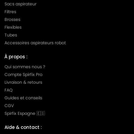
Sacs aspirateur
Filtres
Brosses
Flexibles
Tubes
Accessoires aspirateurs robot
À propos :
Qui sommes nous ?
Compte Spirfix Pro
Livraison & retours
FAQ
Guides et conseils
CGV
Spirfix Espagne 🇪🇸
Aide & contact :