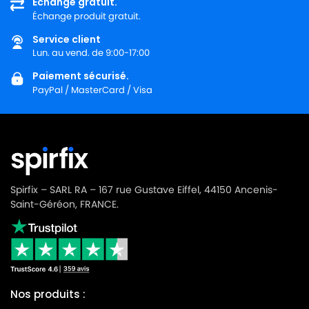
Échange gratuit.
Échange produit gratuit.
Service client
Lun. au vend. de 9:00-17:00
Paiement sécurisé.
PayPal / MasterCard / Visa
Spirfix – SARL RA – 167 rue Gustave Eiffel, 44150 Ancenis-
Saint-Géréon, FRANCE.
Nos produits :