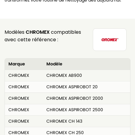
transformez votre routine de nettoyage dès aujourd’hui.
Modèles
CHROMEX
compatibles
avec cette référence :
Marque
Modèle
CHROMEX
CHROMEX AB900
CHROMEX
CHROMEX ASPIROBOT 20
CHROMEX
CHROMEX ASPIROBOT 2000
CHROMEX
CHROMEX ASPIROBOT 2500
CHROMEX
CHROMEX CH 143
CHROMEX
CHROMEX CH 250