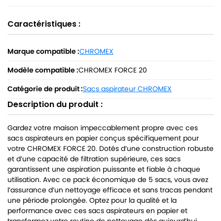
Caractéristiques :
Marque compatible :
CHROMEX
Modèle compatible :
CHROMEX FORCE 20
Catégorie de produit :
Sacs aspirateur CHROMEX
Description du produit :
Gardez votre maison impeccablement propre avec ces
sacs aspirateurs en papier conçus spécifiquement pour
votre CHROMEX FORCE 20. Dotés d’une construction robuste
et d’une capacité de filtration supérieure, ces sacs
garantissent une aspiration puissante et fiable à chaque
utilisation. Avec ce pack économique de 5 sacs, vous avez
l’assurance d’un nettoyage efficace et sans tracas pendant
une période prolongée. Optez pour la qualité et la
performance avec ces sacs aspirateurs en papier et