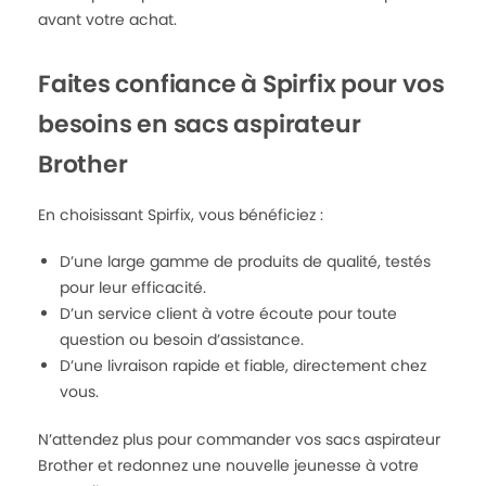
avant votre achat.
Faites confiance à Spirfix pour vos
besoins en sacs aspirateur
Brother
En choisissant Spirfix, vous bénéficiez :
D’une large gamme de produits de qualité, testés
pour leur efficacité.
D’un service client à votre écoute pour toute
question ou besoin d’assistance.
D’une livraison rapide et fiable, directement chez
vous.
N’attendez plus pour commander vos sacs aspirateur
Brother et redonnez une nouvelle jeunesse à votre