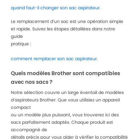
quand faut-il changer son sac aspirateur
.
Le remplacement d’un sac est une opération simple
et rapide. Suivez les étapes détaillées dans notre
guide
pratique :
comment remplacer son sac aspirateur
.
Quels modèles Brother sont compatibles
avec nos sacs ?
Notre sélection couvre un large éventail de modèles
d’aspirateurs Brother. Que vous utilisiez un appareil
compact
ou un modèle plus puissant, vous trouverez ici des
sacs parfaitement adaptés. Chaque produit est
accompagné de
détails précis pour vous aider à vérifier la compatibilité