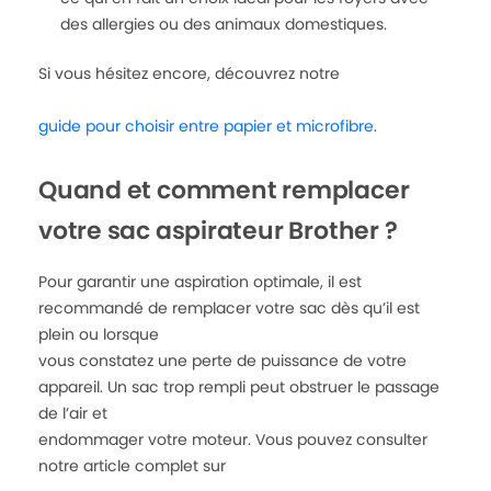
des allergies ou des animaux domestiques.
Si vous hésitez encore, découvrez notre
guide pour choisir entre papier et microfibre
.
Quand et comment remplacer
votre sac aspirateur Brother ?
Pour garantir une aspiration optimale, il est
recommandé de remplacer votre sac dès qu’il est
plein ou lorsque
vous constatez une perte de puissance de votre
appareil. Un sac trop rempli peut obstruer le passage
de l’air et
endommager votre moteur. Vous pouvez consulter
notre article complet sur