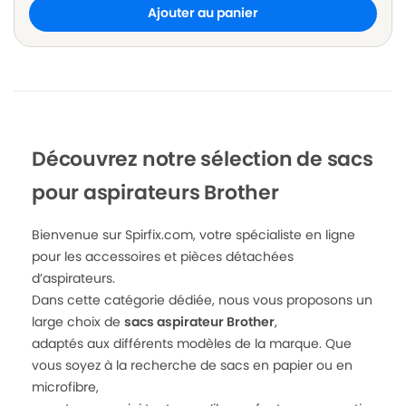
Ajouter au panier
Découvrez notre sélection de sacs
pour aspirateurs Brother
Bienvenue sur Spirfix.com, votre spécialiste en ligne
pour les accessoires et pièces détachées
d’aspirateurs.
Dans cette catégorie dédiée, nous vous proposons un
large choix de
sacs aspirateur Brother
,
adaptés aux différents modèles de la marque. Que
vous soyez à la recherche de sacs en papier ou en
microfibre,