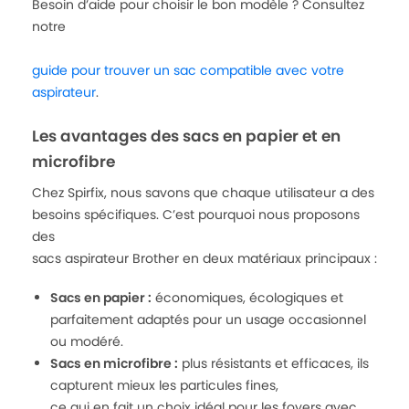
Besoin d’aide pour choisir le bon modèle ? Consultez
notre
guide pour trouver un sac compatible avec votre
aspirateur
.
Les avantages des sacs en papier et en
microfibre
Chez Spirfix, nous savons que chaque utilisateur a des
besoins spécifiques. C’est pourquoi nous proposons
des
sacs aspirateur Brother en deux matériaux principaux :
Sacs en papier :
économiques, écologiques et
parfaitement adaptés pour un usage occasionnel
ou modéré.
Sacs en microfibre :
plus résistants et efficaces, ils
capturent mieux les particules fines,
ce qui en fait un choix idéal pour les foyers avec