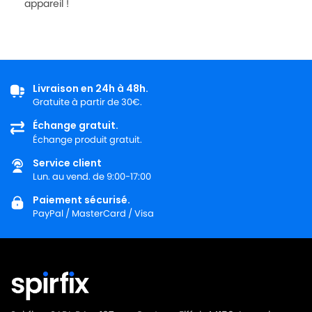
appareil !
Livraison en 24h à 48h.
Gratuite à partir de 30€.
Échange gratuit.
Échange produit gratuit.
Service client
Lun. au vend. de 9:00-17:00
Paiement sécurisé.
PayPal / MasterCard / Visa