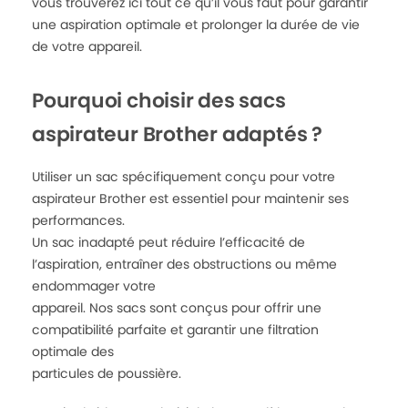
vous trouverez ici tout ce qu’il vous faut pour garantir
une aspiration optimale et prolonger la durée de vie
de votre appareil.
Pourquoi choisir des sacs
aspirateur Brother adaptés ?
Utiliser un sac spécifiquement conçu pour votre
aspirateur Brother est essentiel pour maintenir ses
performances.
Un sac inadapté peut réduire l’efficacité de
l’aspiration, entraîner des obstructions ou même
endommager votre
appareil. Nos sacs sont conçus pour offrir une
compatibilité parfaite et garantir une filtration
optimale des
particules de poussière.